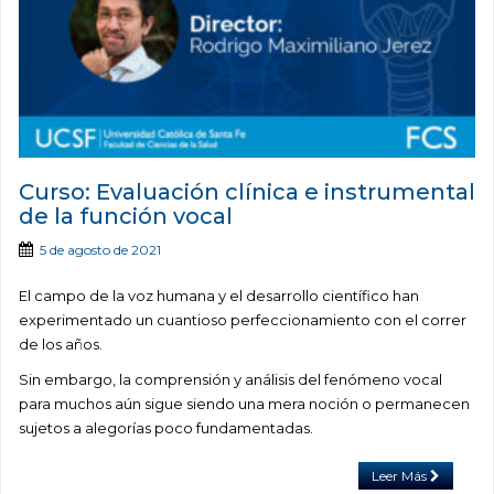
Curso: Evaluación clínica e instrumental
de la función vocal
5 de agosto de 2021
El campo de la voz humana y el desarrollo científico han
experimentado un cuantioso perfeccionamiento con el correr
de los años.
Sin embargo, la comprensión y análisis del fenómeno vocal
para muchos aún sigue siendo una mera noción o permanecen
sujetos a alegorías poco fundamentadas.
Leer Más