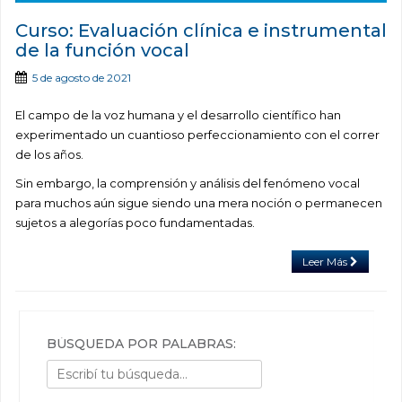
Curso: Evaluación clínica e instrumental
de la función vocal
5 de agosto de 2021
El campo de la voz humana y el desarrollo científico han
experimentado un cuantioso perfeccionamiento con el correr
de los años.
Sin embargo, la comprensión y análisis del fenómeno vocal
para muchos aún sigue siendo una mera noción o permanecen
sujetos a alegorías poco fundamentadas.
Leer Más
BÚSQUEDA POR PALABRAS: