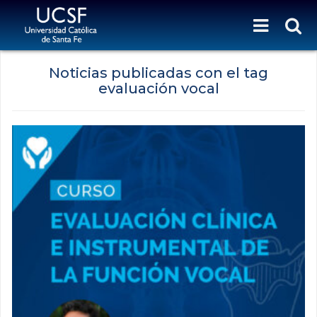
Noticias publicadas con el tag
evaluación vocal