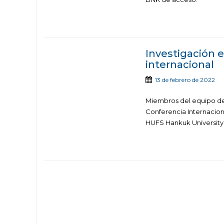
Investigación e
internacional
13 de febrero de 2022
Miembros del equipo de i
Conferencia Internaciona
HUFS Hankuk University o