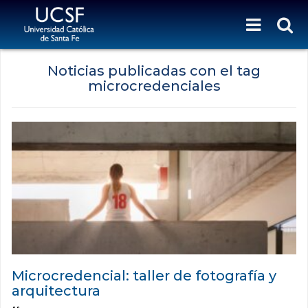
Noticias publicadas con el tag
microcredenciales
Microcredencial: taller de fotografía y
arquitectura