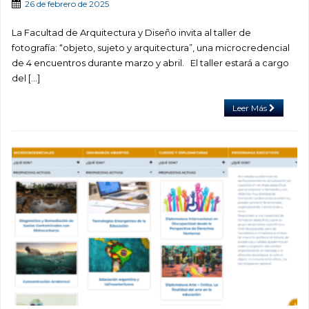
26 de febrero de 2025
La Facultad de Arquitectura y Diseño invita al taller de
fotografía: “objeto, sujeto y arquitectura”, una microcredencial
de 4 encuentros durante marzo y abril. El taller estará a cargo
del […]
Leer Más