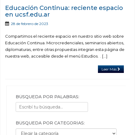
Educación Continua: reciente espacio
en ucsf.edu.ar
28 de febrero de 2023
Compartimos el reciente espacio en nuestro sitio web sobre
Educación Continua. Microcredenciales, seminarios abiertos,
diplomaturas, entre otras propuestas integran esta página de
nuestra web, accesible desde el menú Estudios. . […]
Leer Más
BÚSQUEDA POR PALABRAS:
BÚSQUEDA POR CATEGORÍAS:
Búsqueda por categorías: