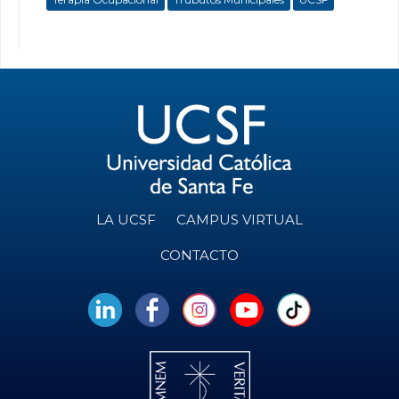
LA UCSF
CAMPUS VIRTUAL
CONTACTO