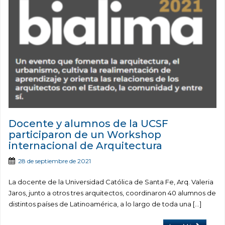
Docente y alumnos de la UCSF
participaron de un Workshop
internacional de Arquitectura
28 de septiembre de 2021
La docente de la Universidad Católica de Santa Fe, Arq. Valeria
Jaros, junto a otros tres arquitectos, coordinaron 40 alumnos de
distintos países de Latinoamérica, a lo largo de toda una […]