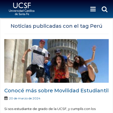
Noticias publicadas con el tag Perú
Conocé más sobre Movilidad Estudiantil
20 de marzo de 2024
Si sos estudiante de grado de la UCSF, y cumplís con los