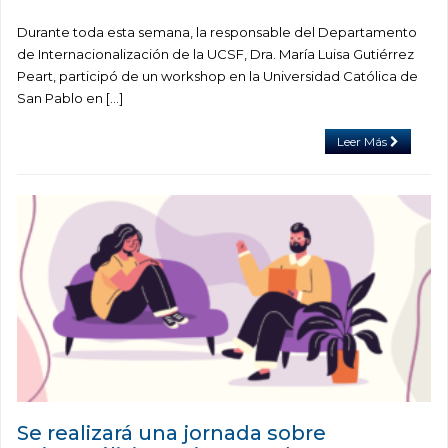
Durante toda esta semana, la responsable del Departamento
de Internacionalización de la UCSF, Dra. María Luisa Gutiérrez
Peart, participó de un workshop en la Universidad Católica de
San Pablo en […]
Leer Más
Se realizará una jornada sobre