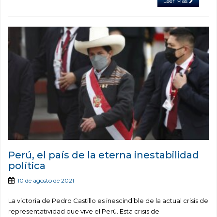
Leer Más
Perú, el país de la eterna inestabilidad
política
10 de agosto de 2021
La victoria de Pedro Castillo es inescindible de la actual crisis de
representatividad que vive el Perú. Esta crisis de