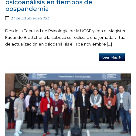
psicoanálisis en tiempos de
pospandemia
27 de octubre de 2023
Desde la Facultad de Psicología de la UCSF y con el Magíster
Facundo Blestcher a la cabeza se realizará una jornada virtual
de actualización en psicoanálisis el 11 de noviembre […]
Leer Más