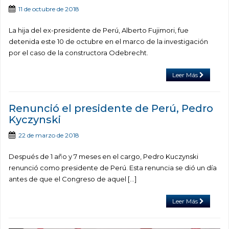
11 de octubre de 2018
La hija del ex-presidente de Perú, Alberto Fujimori, fue
detenida este 10 de octubre en el marco de la investigación
por el caso de la constructora Odebrecht.
Leer Más
Renunció el presidente de Perú, Pedro
Kyczynski
22 de marzo de 2018
Después de 1 año y 7 meses en el cargo, Pedro Kuczynski
renunció como presidente de Perú. Esta renuncia se dió un día
antes de que el Congreso de aquel […]
Leer Más