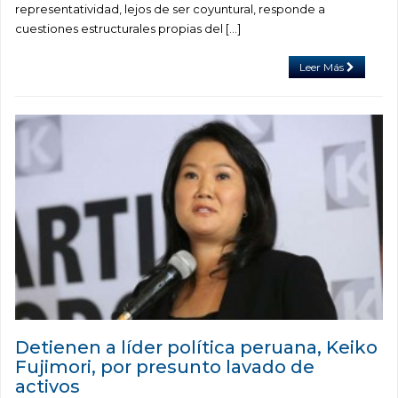
representatividad, lejos de ser coyuntural, responde a
cuestiones estructurales propias del […]
Leer Más
Detienen a líder política peruana, Keiko
Fujimori, por presunto lavado de
activos