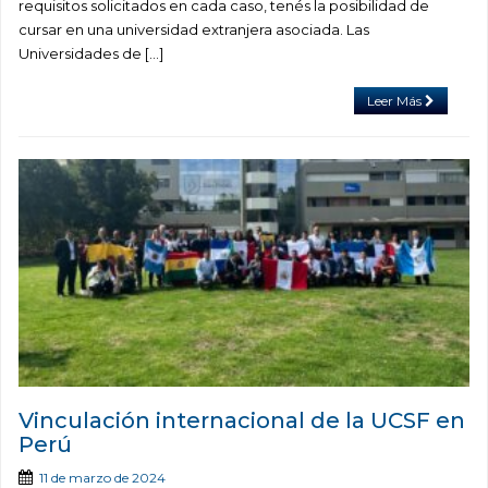
requisitos solicitados en cada caso, tenés la posibilidad de
cursar en una universidad extranjera asociada. Las
Universidades de […]
Leer Más
Vinculación internacional de la UCSF en
Perú
11 de marzo de 2024