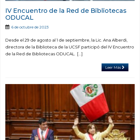
IV Encuentro de la Red de Bibliotecas
ODUCAL
6 de octubre de 2023
Desde el 29 de agosto al 1 de septiembre, la Lic. Ana Alberdi,
directora de la Biblioteca de la UCSF participó del IV Encuentro
de la Red de Bibliotecas ODUCAL. […]
Leer Más