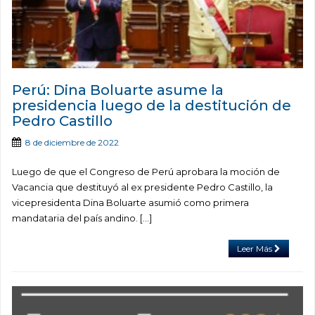
Perú: Dina Boluarte asume la
presidencia luego de la destitución de
Pedro Castillo
8 de diciembre de 2022
Luego de que el Congreso de Perú aprobara la moción de
Vacancia que destituyó al ex presidente Pedro Castillo, la
vicepresidenta Dina Boluarte asumió como primera
mandataria del país andino. […]
Leer Más