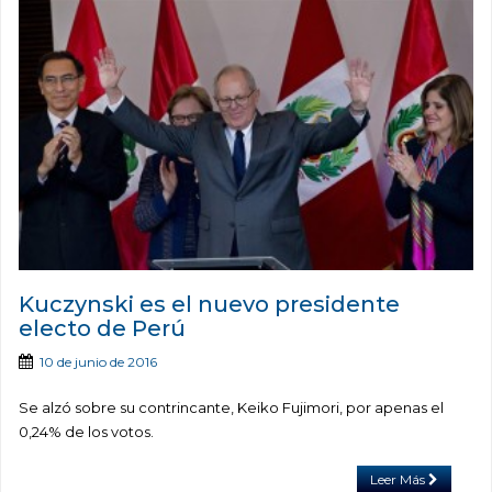
Kuczynski es el nuevo presidente
electo de Perú
10 de junio de 2016
Se alzó sobre su contrincante, Keiko Fujimori, por apenas el
0,24% de los votos.
Leer Más