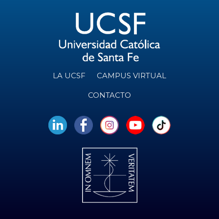
LA UCSF
CAMPUS VIRTUAL
CONTACTO