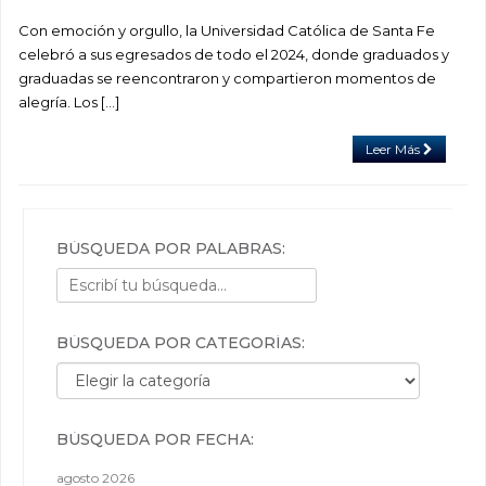
Con emoción y orgullo, la Universidad Católica de Santa Fe
celebró a sus egresados de todo el 2024, donde graduados y
graduadas se reencontraron y compartieron momentos de
alegría. Los […]
Leer Más
BÚSQUEDA POR PALABRAS:
BÚSQUEDA POR CATEGORÍAS:
Búsqueda por categorías:
BÚSQUEDA POR FECHA:
agosto 2026