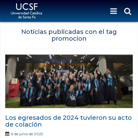
Noticias publicadas con el tag
promocion
Los egresados de 2024 tuvieron su acto
de colación
6 de junio de 2025