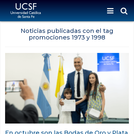
Noticias publicadas con el tag
promociones 1973 y 1998
En octubre son las Bodas de Oro y Plata