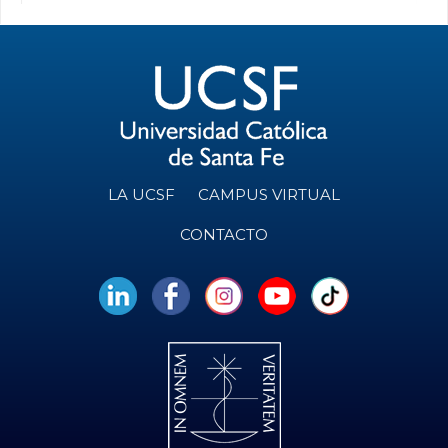
LA UCSF
CAMPUS VIRTUAL
CONTACTO