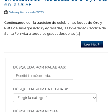
en la UCSF
5 de septiembre de 2023
Continuando con la tradición de celebrar las Bodas de Oro y
Plata de sus egresados y egresadas, la Universidad Católica de
Santa Fe invita a todos los graduados de las […]
Leer Más
BÚSQUEDA POR PALABRAS:
BÚSQUEDA POR CATEGORÍAS:
Búsqueda por categorías:
BÚSQUEDA POR FECHA: