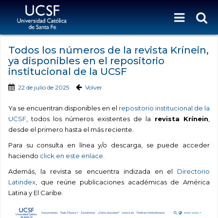
Todos los números de la revista Krínein,
ya disponibles en el repositorio
institucional de la UCSF
22 de julio de 2025
Volver
Ya se encuentran disponibles en el
repositorio institucional de la
UCSF
, todos los números existentes de la
revista Krínein
,
desde el primero hasta el más reciente.
Para su consulta en línea y/o descarga, se puede acceder
haciendo
click en este enlace
.
Además, la revista se encuentra indizada en el
Directorio
Latindex
, que reúne publicaciones académicas de América
Latina y El Caribe.