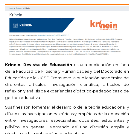
Krínein. Revista de Educación
es una publicación en línea
de la Facultad de Filosofía y Humanidades y del Doctorado en
Educación de la UCSF. Promueve la publicación académica de
diferentes artículos: investigación científica, artículos de
reflexión y análisis de experiencias didáctico-pedagógicas o de
gestión educativa.
Sus fines son fomentar el desarrollo de la teoría educacional y
difundir las investigaciones teóricas y empíricas de la educación
entre investigadores, especialistas, docentes, estudiantes y
público en general, alentando así una discusión amplia y
efectiva de las problemáticas educativas.