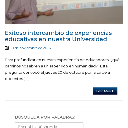
Exitoso intercambio de experiencias
educativas en nuestra Universidad
10 de noviembre de 2016
Para profundizar en nuestra experiencia de educadores, ¿qué
caminos nos abren a un saber rico en humanidad?” Esta
pregunta convocó el jueves 20 de octubre por la tarde a
docentes […]
Leer Más
BÚSQUEDA POR PALABRAS: