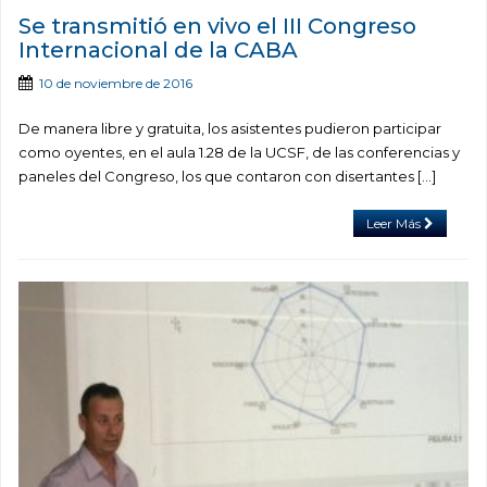
Se transmitió en vivo el III Congreso
Internacional de la CABA
10 de noviembre de 2016
De manera libre y gratuita, los asistentes pudieron participar
como oyentes, en el aula 1.28 de la UCSF, de las conferencias y
paneles del Congreso, los que contaron con disertantes […]
Leer Más