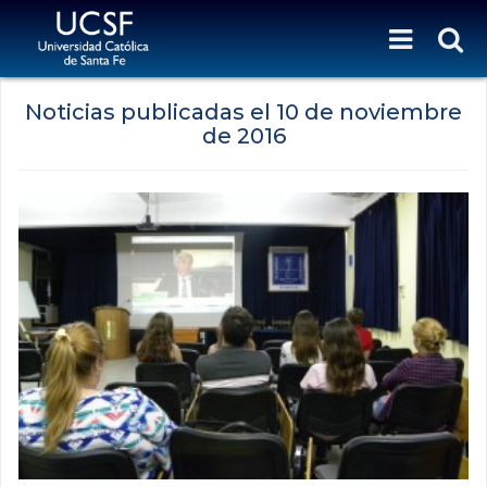
Noticias publicadas el
10 de noviembre
de 2016