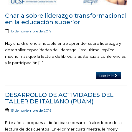
Charla sobre liderazgo transformacional
en la educación superior
13 de noviembre de 2019
Hay una diferencia notable entre aprender sobre liderazgo y
desarrollar capacidades de liderazgo. Esto último implica
mucho más que la lectura de libros, la asistencia a conferencias
y la participación […]
Leer Más
DESARROLLO DE ACTIVIDADES DEL
TALLER DE ITALIANO (PUAM)
13 de noviembre de 2019
Este año la propuesta didáctica se desarrolló alrededor de la
lectura de dos cuentos . En el primer cuatrimestre, leímos y