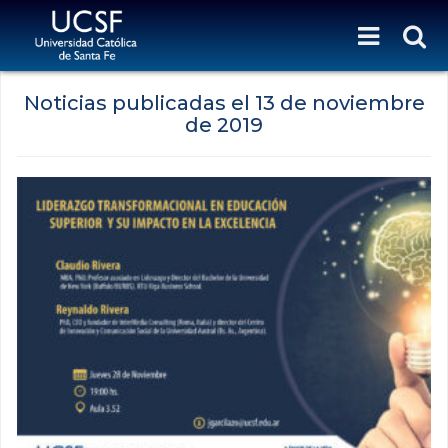
Noticias publicadas el
13 de noviembre
de 2019