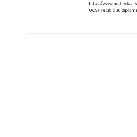
https://www.ucsf.edu.ar/
UCSF recibió su diploma