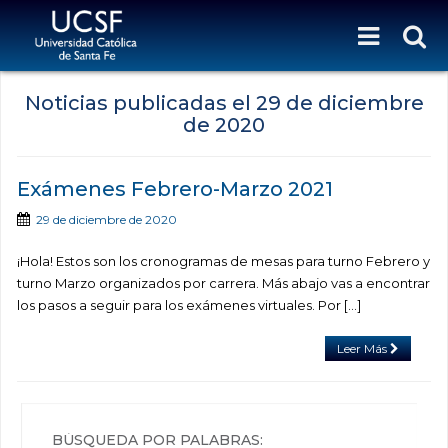
Noticias publicadas el
29 de diciembre
de 2020
Exámenes Febrero-Marzo 2021
29 de diciembre de 2020
¡Hola! Estos son los cronogramas de mesas para turno Febrero y
turno Marzo organizados por carrera. Más abajo vas a encontrar
los pasos a seguir para los exámenes virtuales. Por […]
Leer Más
BÚSQUEDA POR PALABRAS: