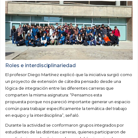
Roles e interdisciplinariedad
El profesor Diego Martínez explicó que la iniciativa surgió como
un proyecto de extensión de cátedra pensado desde una
lógica de integración entre las diferentes carreras que
comparten la misma asignatura: “Pensamos esta
propuesta porque nos pareció importante generar un espacio
común para trabajar específicamente la temática del trabajo
en equipo y la interdisciplina”, señaló.
Durante la actividad se conformaron grupos integrados por
estudiantes de las distintas carreras, quienes participaron de