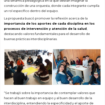
una dinámica pedagógica en la que debían imaginar la
construcción de una orquesta, donde cada integrante cumplía
un rol específico dentro del equipo.
La propuesta buscó promover la reflexión acerca de la
importancia de los aportes de cada disciplina en los
procesos de intervención y atención de la salud
,
destacando valores fundamentales para el desarrollo de
buenas prácticas interdisciplinarias.
“Se trabajó sobre la importancia de contemplar valores que
hacen al buen trabajo en equipo y al buen desarrollo de la
interdisciplina, entendiendo la especificidad y el aporte de