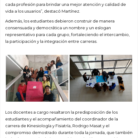
cada profesión para brindar una mejor atención y calidad de
vida a los usuarios”, destacó Martínez.
Además, los estudiantes debieron construir de manera
consensuada y democrática un nombre y un eslogan
representativo para cada grupo, fortaleciendo el intercambio,
la participación y la integración entre carreras.
Los docentes a cargo resaltaron la predisposición de los
estudiantes y el acompañamiento del coordinador de la
carrera de Kinesiología y Fisiatría, Rodrigo Masat y el
compromiso demostrado durante toda la jornada, que también