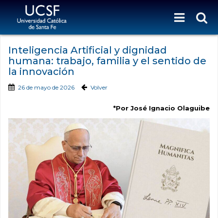
Inteligencia Artificial y dignidad
humana: trabajo, familia y el sentido de
la innovación
26 de mayo de 2026
Volver
*Por José Ignacio Olaguibe