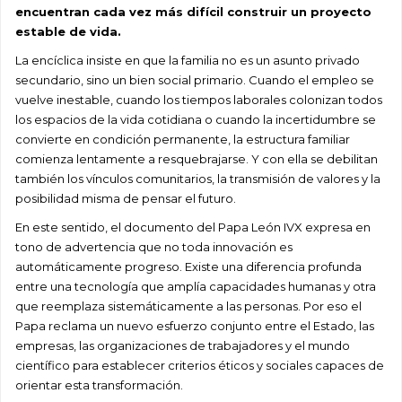
encuentran cada vez más difícil construir un proyecto
estable de vida.
La encíclica insiste en que la familia no es un asunto privado
secundario, sino un bien social primario. Cuando el empleo se
vuelve inestable, cuando los tiempos laborales colonizan todos
los espacios de la vida cotidiana o cuando la incertidumbre se
convierte en condición permanente, la estructura familiar
comienza lentamente a resquebrajarse. Y con ella se debilitan
también los vínculos comunitarios, la transmisión de valores y la
posibilidad misma de pensar el futuro.
En este sentido, el documento del Papa León IVX expresa en
tono de advertencia que no toda innovación es
automáticamente progreso. Existe una diferencia profunda
entre una tecnología que amplía capacidades humanas y otra
que reemplaza sistemáticamente a las personas. Por eso el
Papa reclama un nuevo esfuerzo conjunto entre el Estado, las
empresas, las organizaciones de trabajadores y el mundo
científico para establecer criterios éticos y sociales capaces de
orientar esta transformación.