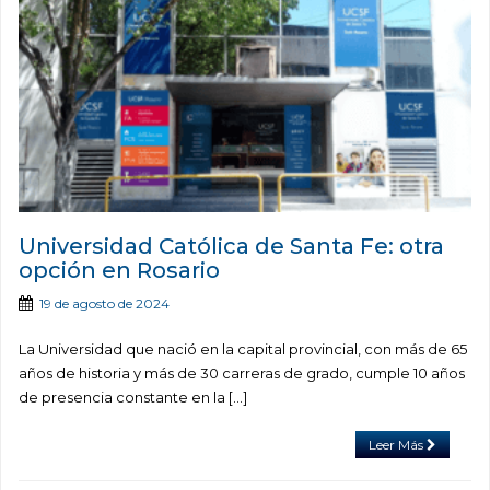
Universidad Católica de Santa Fe: otra
opción en Rosario
19 de agosto de 2024
La Universidad que nació en la capital provincial, con más de 65
años de historia y más de 30 carreras de grado, cumple 10 años
de presencia constante en la […]
Leer Más