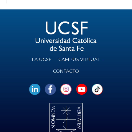
LA UCSF
CAMPUS VIRTUAL
CONTACTO