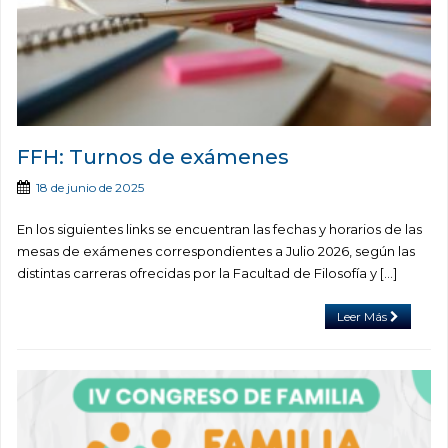
FFH: Turnos de exámenes
18 de junio de 2025
En los siguientes links se encuentran las fechas y horarios de las
mesas de exámenes correspondientes a Julio 2026, según las
distintas carreras ofrecidas por la Facultad de Filosofía y […]
Leer Más