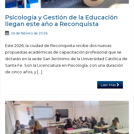
Psicología y Gestión de la Educación
llegan este año a Reconquista
26 de febrero de 2026
Este 2026, la ciudad de Reconquista recibe dos nuevas
propuestas académicas de capacitación profesional que se
dictarán en la sede San Jerónimo de la Universidad Católica de
Santa Fe. Son la Licenciatura en Psicología, con una duración
de cinco años, y […]
Leer Más