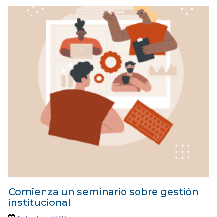
Comienza un seminario sobre gestión
institucional