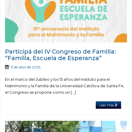
Participá del IV Congreso de Familia:
“Familia, Escuela de Esperanza”
11 de abril de 2025
En el marco del Jubileo y los 15 años del Instituto para el
Matrimonio y la Familia de la Universidad Católica de Santa Fe,
el Congreso se propone como un […]
Leer Más