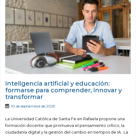
Inteligencia artificial y educación:
formarse para comprender, innovar y
transformar
10 de septiembre de 2025
La Universidad Católica de Santa Fe en Rafaela propone una
formación docente que promueva el pensamiento crítico, la
ciudadanía digital y la gestión del cambio en tiempos de IA. La