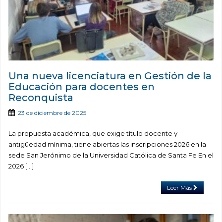
Una nueva licenciatura en Gestión de la
Educación para docentes en
Reconquista
23 de diciembre de 2025
La propuesta académica, que exige título docente y
antigüedad mínima, tiene abiertas las inscripciones 2026 en la
sede San Jerónimo de la Universidad Católica de Santa Fe En el
2026 […]
Leer Más