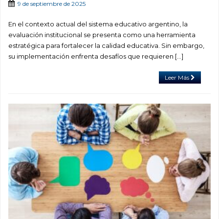
9 de septiembre de 2025
En el contexto actual del sistema educativo argentino, la
evaluación institucional se presenta como una herramienta
estratégica para fortalecer la calidad educativa. Sin embargo,
su implementación enfrenta desafíos que requieren […]
Leer Más