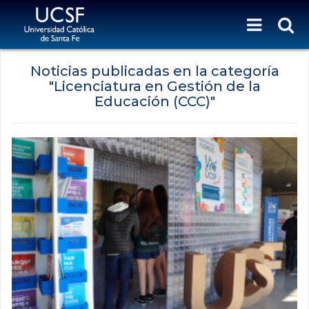
Noticias publicadas en la categoría
"Licenciatura en Gestión de la
Educación (CCC)"