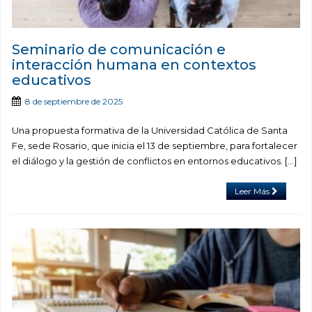
Seminario de comunicación e
interacción humana en contextos
educativos
8 de septiembre de 2025
Una propuesta formativa de la Universidad Católica de Santa
Fe, sede Rosario, que inicia el 13 de septiembre, para fortalecer
el diálogo y la gestión de conflictos en entornos educativos. […]
Leer Más