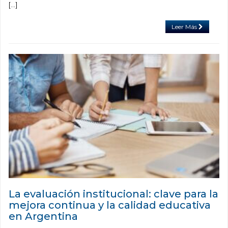
[…]
Leer Más
La evaluación institucional: clave para la
mejora continua y la calidad educativa
en Argentina