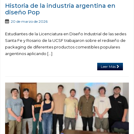
Historia de la industria argentina en
diseño Pop
20 de marzo de 2026
Estudiantes de la Licenciatura en Diseño Industrial de las sedes
Santa Fe y Rosario de la UCSF trabajaron sobre el rediseño de
packaging de diferentes productos comestibles populares
argentinos aplicando […]
Leer Más