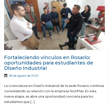
Fortaleciendo vínculos en Rosario:
oportunidades para estudiantes de
Diseño Industrial
28 de agosto de 2025
La Licenciatura en Diseño Industrial de la sede Rosario continúa
consolidando su relación con la empresa TechPlas. En esta
nueva etapa, se abre una oportunidad concreta para los
estudiantes que […]