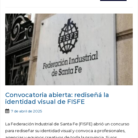
Convocatoria abierta: rediseñá la
identidad visual de FISFE
7 de abril de 2025
La Federación Industrial de Santa Fe (FISFE) abrió un concurso
para rediseñar su identidad visual y convoca a profesionales,
agencias y equipos creativos de toda la provincia. Si sos