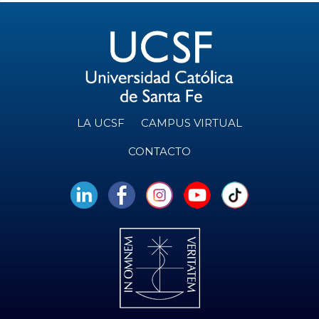
LA UCSF
CAMPUS VIRTUAL
CONTACTO