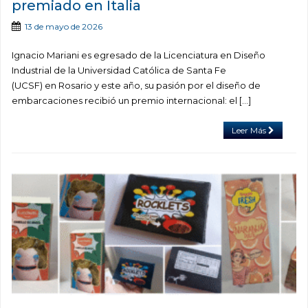
premiado en Italia
13 de mayo de 2026
Ignacio Mariani es egresado de la Licenciatura en Diseño
Industrial de la Universidad Católica de Santa Fe
(UCSF) en Rosario y este año, su pasión por el diseño de
embarcaciones recibió un premio internacional: el […]
Leer Más