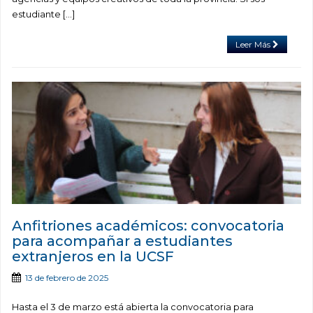
estudiante […]
Leer Más
Anfitriones académicos: convocatoria
para acompañar a estudiantes
extranjeros en la UCSF
13 de febrero de 2025
Hasta el 3 de marzo está abierta la convocatoria para