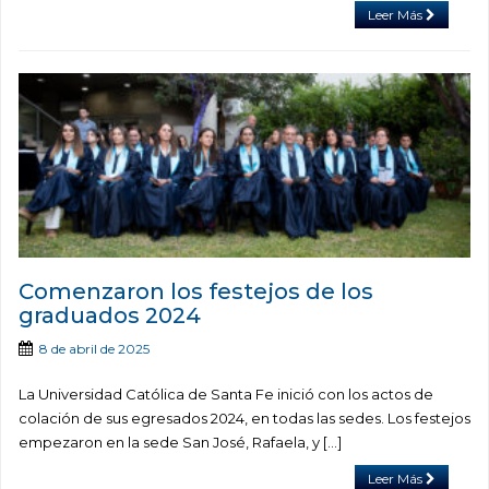
Leer Más
Comenzaron los festejos de los
graduados 2024
8 de abril de 2025
La Universidad Católica de Santa Fe inició con los actos de
colación de sus egresados 2024, en todas las sedes. Los festejos
empezaron en la sede San José, Rafaela, y [...]
Leer Más