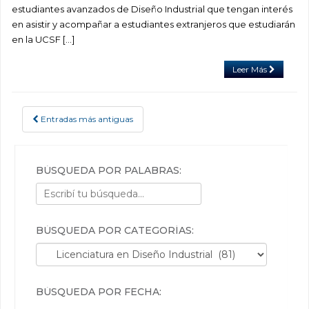
estudiantes avanzados de Diseño Industrial que tengan interés
en asistir y acompañar a estudiantes extranjeros que estudiarán
en la UCSF […]
Leer Más
Entradas más antiguas
POSTS NAVIGATION
BÚSQUEDA POR PALABRAS:
BÚSQUEDA POR CATEGORÍAS:
Búsqueda por categorías:
BÚSQUEDA POR FECHA: