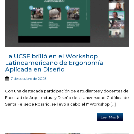
La UCSF brilló en el Workshop
Latinoamericano de Ergonomía
Aplicada en Diseño
7 de octubre de 2025
Con una destacada participación de estudiantes y docentes de
Facultad de Arquitectura y Diseño de la Universidad Católica de
Santa Fe, sede Rosario, se llevó a cabo el 1° Workshop […]
Leer Más