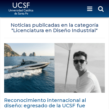
Noticias publicadas en la categoría
"Licenciatura en Diseño Industrial"
Reconocimiento internacional al
diseño: egresado de la UCSF fue