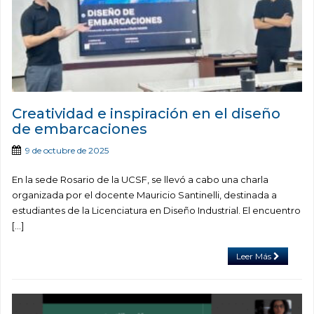
Creatividad e inspiración en el diseño
de embarcaciones
9 de octubre de 2025
En la sede Rosario de la UCSF, se llevó a cabo una charla
organizada por el docente Mauricio Santinelli, destinada a
estudiantes de la Licenciatura en Diseño Industrial. El encuentro
[…]
Leer Más