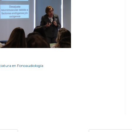
ciatura en Fonoaudiología