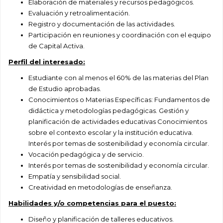
Elaboración de materiales y recursos pedagógicos.
Evaluación y retroalimentación.
Registro y documentación de las actividades.
Participación en reuniones y coordinación con el equipo
de Capital Activa.
Perfil del interesado:
Estudiante con al menos el 60% de las materias del Plan
de Estudio aprobadas.
Conocimientos o Materias Específicas: Fundamentos de
didáctica y metodologías pedagógicas. Gestión y
planificación de actividades educativas Conocimientos
sobre el contexto escolar y la institución educativa.
Interés por temas de sostenibilidad y economía circular.
Vocación pedagógica y de servicio.
Interés por temas de sostenibilidad y economía circular.
Empatía y sensibilidad social.
Creatividad en metodologías de enseñanza.
Habilidades y/o competencias para el puesto:
Diseño y planificación de talleres educativos.