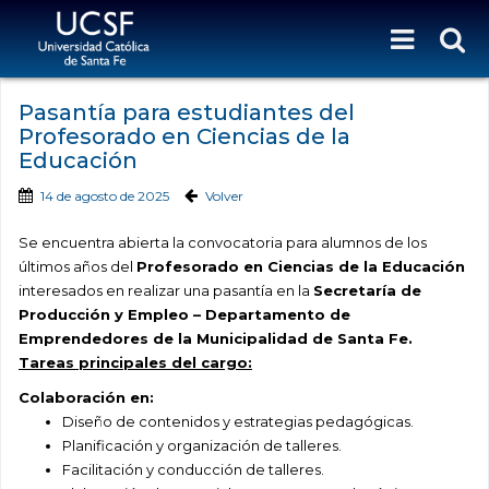
Pasantía para estudiantes del
Profesorado en Ciencias de la
Educación
14 de agosto de 2025
Volver
Se encuentra abierta la convocatoria para alumnos de los
últimos años del
Profesorado en Ciencias de la Educación
interesados en realizar una pasantía
en la
Secretaría de
Producción y Empleo – Departamento de
Emprendedores de la Municipalidad de Santa Fe.
Tareas principales del cargo:
Colaboración en:
Diseño de contenidos y estrategias pedagógicas.
Planificación y organización de talleres.
Facilitación y conducción de talleres.