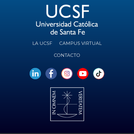
LA UCSF
CAMPUS VIRTUAL
CONTACTO