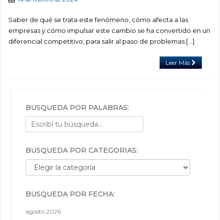
Saber de qué se trata este fenómeno, cómo afecta a las
empresas y cómo impulsar este cambio se ha convertido en un
diferencial competitivo, para salir al paso de problemas […]
Leer Más
BÚSQUEDA POR PALABRAS:
BÚSQUEDA POR CATEGORÍAS:
Búsqueda por categorías:
BÚSQUEDA POR FECHA:
agosto 2026