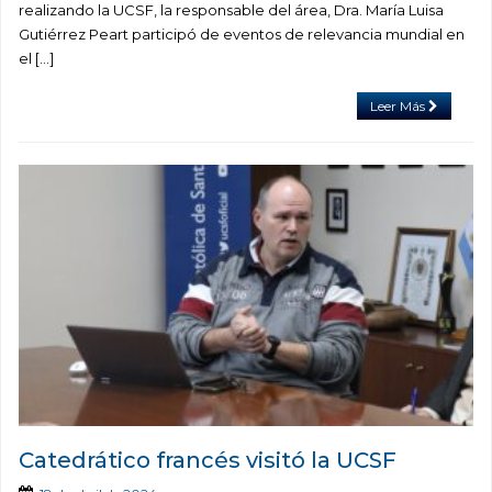
realizando la UCSF, la responsable del área, Dra. María Luisa
Gutiérrez Peart participó de eventos de relevancia mundial en
el […]
Leer Más
Catedrático francés visitó la UCSF