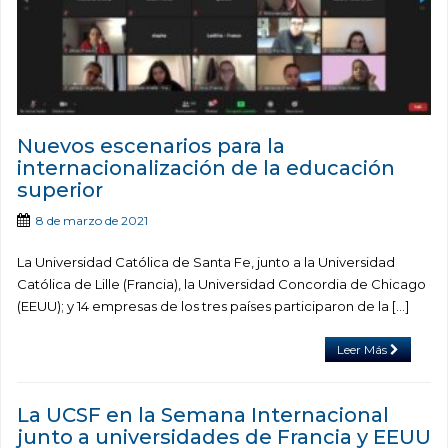
Nuevos escenarios para la
internacionalización de la educación
superior
8 de marzo de 2021
La Universidad Católica de Santa Fe, junto a la Universidad
Católica de Lille (Francia), la Universidad Concordia de Chicago
(EEUU); y 14 empresas de los tres países participaron de la […]
Leer Más
La UCSF en la Semana Internacional
junto a universidades de Francia y EEUU