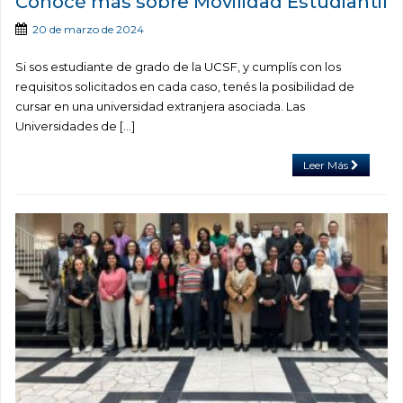
Conocé más sobre Movilidad Estudiantil
20 de marzo de 2024
Si sos estudiante de grado de la UCSF, y cumplís con los
requisitos solicitados en cada caso, tenés la posibilidad de
cursar en una universidad extranjera asociada. Las
Universidades de […]
Leer Más