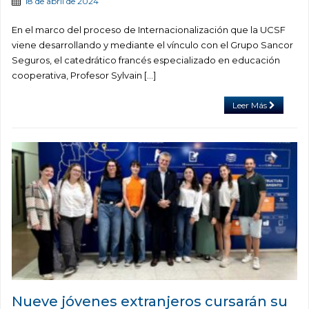
18 de abril de 2024
En el marco del proceso de Internacionalización que la UCSF
viene desarrollando y mediante el vínculo con el Grupo Sancor
Seguros, el catedrático francés especializado en educación
cooperativa, Profesor Sylvain […]
Leer Más
Nueve jóvenes extranjeros cursarán su