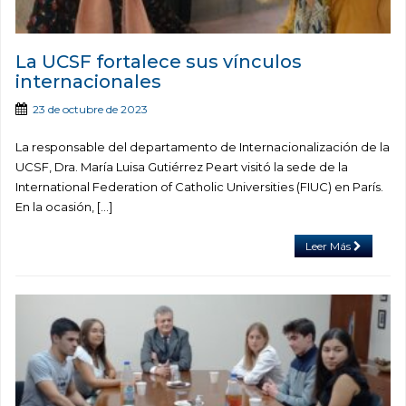
La UCSF fortalece sus vínculos
internacionales
23 de octubre de 2023
La responsable del departamento de Internacionalización de la
UCSF, Dra. María Luisa Gutiérrez Peart visitó la sede de la
International Federation of Catholic Universities (FIUC) en París.
En la ocasión, […]
Leer Más