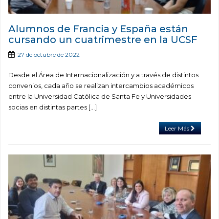
Alumnos de Francia y España están
cursando un cuatrimestre en la UCSF
27 de octubre de 2022
Desde el Área de Internacionalización y a través de distintos
convenios, cada año se realizan intercambios académicos
entre la Universidad Católica de Santa Fe y Universidades
socias en distintas partes […]
Leer Más