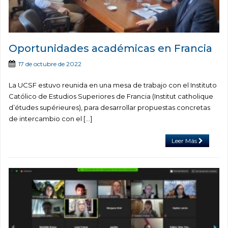
Oportunidades académicas en Francia
17 de octubre de 2022
La UCSF estuvo reunida en una mesa de trabajo con el Instituto
Católico de Estudios Superiores de Francia (Institut catholique
d’études supérieures), para desarrollar propuestas concretas
de intercambio con el […]
Leer Más