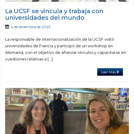
La UCSF se vincula y trabaja con
universidades del mundo
4 de diciembre de 2023
La responsable de Internacionalización de la UCSF visitó
universidades de Francia y participó de un workshop en
Alemania, con el objetivo de afianzar vínculos y capacitarse en
cuestiones relativas a […]
Leer Más