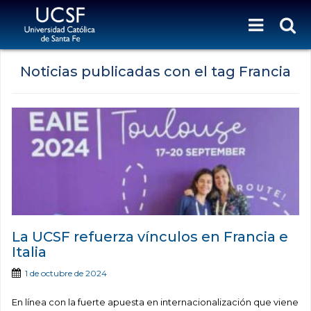
Noticias publicadas con el tag Francia
La UCSF refuerza vínculos en Francia e
Italia
1 de octubre de 2024
En línea con la fuerte apuesta en internacionalización que viene