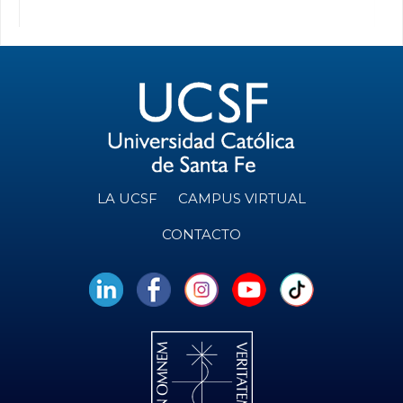
LA UCSF
CAMPUS VIRTUAL
CONTACTO