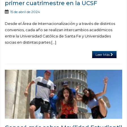
primer cuatrimestre en la UCSF
15 de abril de 2024
Desde el Área de Internacionalización y a través de distintos
convenios, cada año se realizan intercambios académicos
entre la Universidad Católica de Santa Fe y Universidades
socias en distintas partes […]
Leer Más