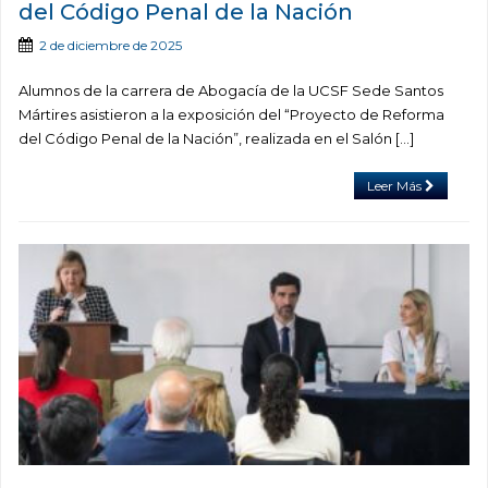
del Código Penal de la Nación
2 de diciembre de 2025
Alumnos de la carrera de Abogacía de la UCSF Sede Santos
Mártires asistieron a la exposición del “Proyecto de Reforma
del Código Penal de la Nación”, realizada en el Salón […]
Leer Más