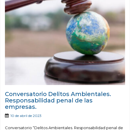
Conversatorio Delitos Ambientales.
Responsabilidad penal de las
empresas.
10 de abril de 2023
Conversatorio “Delitos Ambientales. Responsabilidad penal de