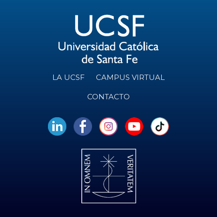
LA UCSF
CAMPUS VIRTUAL
CONTACTO