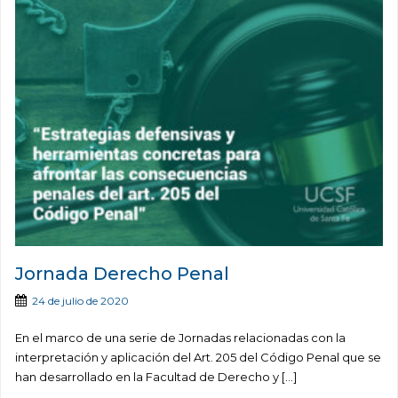
Jornada Derecho Penal
24 de julio de 2020
En el marco de una serie de Jornadas relacionadas con la
interpretación y aplicación del Art. 205 del Código Penal que se
han desarrollado en la Facultad de Derecho y […]