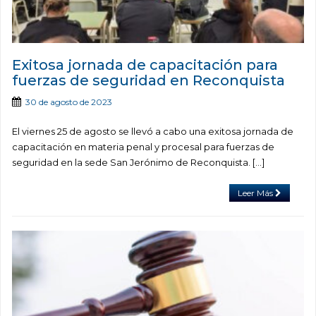
Exitosa jornada de capacitación para
fuerzas de seguridad en Reconquista
30 de agosto de 2023
El viernes 25 de agosto se llevó a cabo una exitosa jornada de
capacitación en materia penal y procesal para fuerzas de
seguridad en la sede San Jerónimo de Reconquista. […]
Leer Más