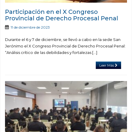
Participación en el X Congreso
Provincial de Derecho Procesal Penal
11 de diciembre de 2023
Durante el 6 y 7 de diciembre, se llevó a cabo en la sede San
Jerónimo el X Congreso Provincial de Derecho Procesal Penal:
“Análisis crítico de las debilidades y fortalezas […]
Leer Más