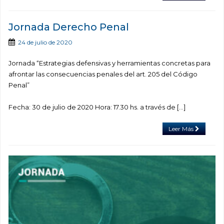
Jornada Derecho Penal
24 de julio de 2020
Jornada “Estrategias defensivas y herramientas concretas para
afrontar las consecuencias penales del art. 205 del Código
Penal”
Fecha: 30 de julio de 2020 Hora: 17.30 hs. a través de […]
Leer Más