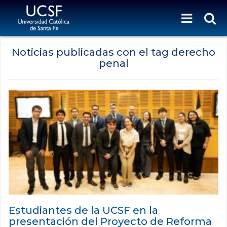
Noticias publicadas con el tag derecho
penal
Estudiantes de la UCSF en la
presentación del Proyecto de Reforma