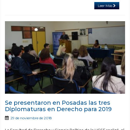
Leer Más
Se presentaron en Posadas las tres
Diplomaturas en Derecho para 2019
29 de noviembre de 2018
La Facultad de Derecho y Ciencia Política de la UCSF realizó, el