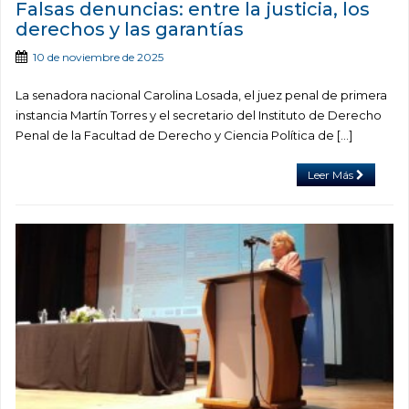
Falsas denuncias: entre la justicia, los
derechos y las garantías
10 de noviembre de 2025
La senadora nacional Carolina Losada, el juez penal de primera
instancia Martín Torres y el secretario del Instituto de Derecho
Penal de la Facultad de Derecho y Ciencia Política de […]
Leer Más