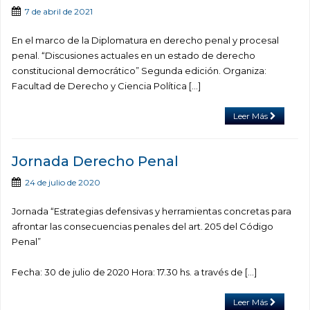
7 de abril de 2021
En el marco de la Diplomatura en derecho penal y procesal
penal. “Discusiones actuales en un estado de derecho
constitucional democrático” Segunda edición. Organiza:
Facultad de Derecho y Ciencia Política […]
Leer Más
Jornada Derecho Penal
24 de julio de 2020
Jornada “Estrategias defensivas y herramientas concretas para
afrontar las consecuencias penales del art. 205 del Código
Penal”
Fecha: 30 de julio de 2020 Hora: 17.30 hs. a través de […]
Leer Más