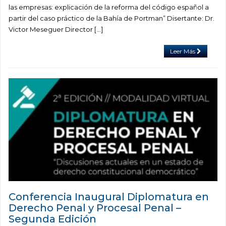
las empresas: explicación de la reforma del código español a
partir del caso práctico de la Bahía de Portman” Disertante: Dr.
Victor Meseguer Director […]
Leer Más
Conferencia Inaugural Diplomatura en
Derecho Penal y Procesal Penal –
Segunda Edición