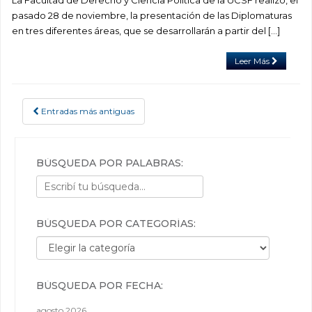
pasado 28 de noviembre, la presentación de las Diplomaturas
en tres diferentes áreas, que se desarrollarán a partir del […]
Leer Más
Entradas más antiguas
POSTS NAVIGATION
BÚSQUEDA POR PALABRAS:
BÚSQUEDA POR CATEGORÍAS:
Búsqueda por categorías:
BÚSQUEDA POR FECHA:
agosto 2026