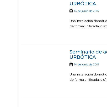
URBÓTICA
14 de junio de 2017
Una instalación domótica
de forma unificada, disf
Seminario de 
URBÓTICA
14 de junio de 2017
Una instalación domótica
de forma unificada, disf