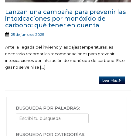
Lanzan una campaña para prevenir las
intoxicaciones por monóxido de
carbono: qué tener en cuenta
25 de junio de 2025
Ante la llegada del invierno y las bajas temperaturas, es
necesario recordar las recomendaciones para prevenir
intoxicaciones por inhalación de monóxido de carbono. Este
gas no se ve ni se […]
Leer Más
BÚSQUEDA POR PALABRAS:
BÚSQUEDA POR CATEGORÍAS: