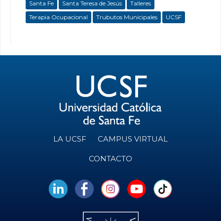
Santa Fe
Santa Teresa de Jesús
Talleres
Terapia Ocupacional
Trubutos Municipales
UCSF
LA UCSF
CAMPUS VIRTUAL
CONTACTO