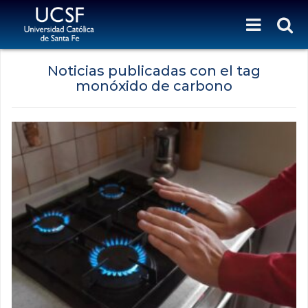
Noticias publicadas con el tag
monóxido de carbono