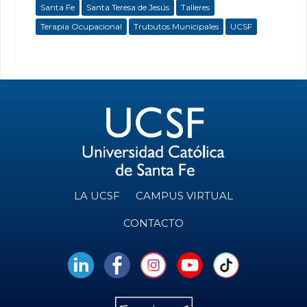
Santa Fe
Santa Teresa de Jesús
Talleres
Terapia Ocupacional
Trubutos Municipales
UCSF
LA UCSF
CAMPUS VIRTUAL
CONTACTO