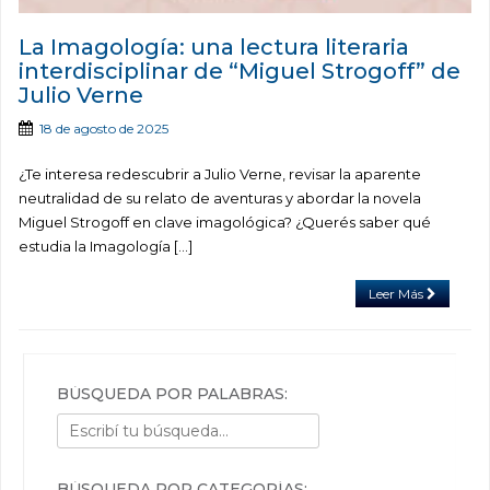
La Imagología: una lectura literaria
interdisciplinar de “Miguel Strogoff” de
Julio Verne
18 de agosto de 2025
¿Te interesa redescubrir a Julio Verne, revisar la aparente
neutralidad de su relato de aventuras y abordar la novela
Miguel Strogoff en clave imagológica? ¿Querés saber qué
estudia la Imagología […]
Leer Más
BÚSQUEDA POR PALABRAS:
BÚSQUEDA POR CATEGORÍAS: