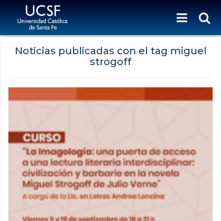
Noticias publicadas con el tag miguel
strogoff