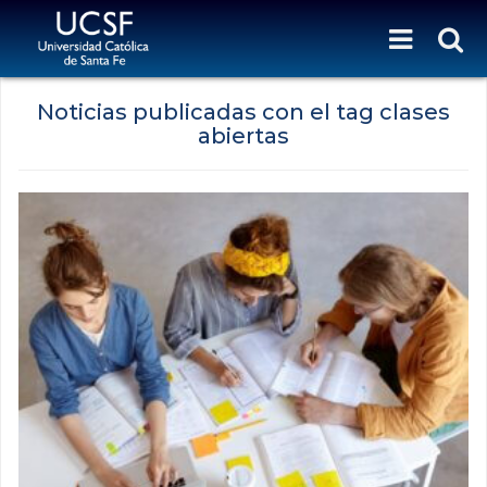
Noticias publicadas con el tag clases
abiertas