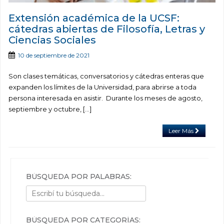
Extensión académica de la UCSF:
cátedras abiertas de Filosofía, Letras y
Ciencias Sociales
10 de septiembre de 2021
Son clases temáticas, conversatorios y cátedras enteras que
expanden los límites de la Universidad, para abrirse a toda
persona interesada en asistir. Durante los meses de agosto,
septiembre y octubre, […]
Leer Más
BÚSQUEDA POR PALABRAS:
BÚSQUEDA POR CATEGORÍAS: