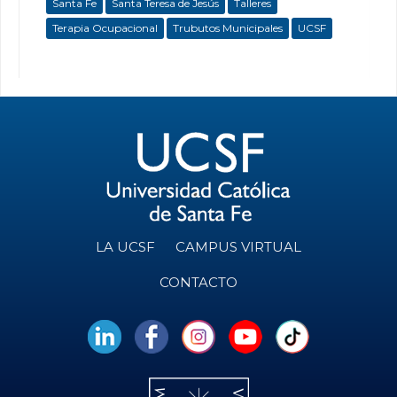
Santa Fe
Santa Teresa de Jesús
Talleres
Terapia Ocupacional
Trubutos Municipales
UCSF
LA UCSF
CAMPUS VIRTUAL
CONTACTO