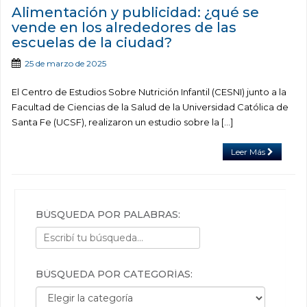
Alimentación y publicidad: ¿qué se
vende en los alrededores de las
escuelas de la ciudad?
25 de marzo de 2025
El Centro de Estudios Sobre Nutrición Infantil (CESNI) junto a la
Facultad de Ciencias de la Salud de la Universidad Católica de
Santa Fe (UCSF), realizaron un estudio sobre la […]
Leer Más
BÚSQUEDA POR PALABRAS:
BÚSQUEDA POR CATEGORÍAS:
Búsqueda por categorías: