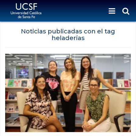
Noticias publicadas con el tag
heladerías