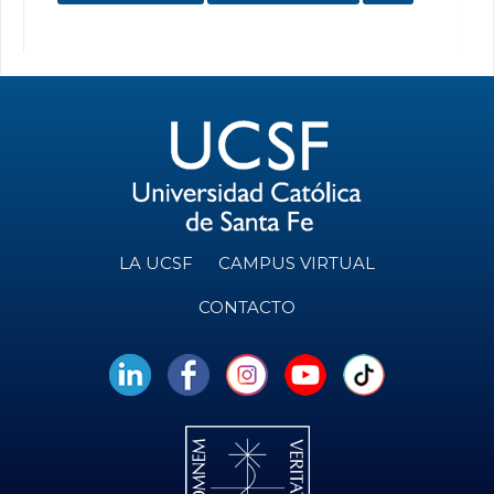
LA UCSF
CAMPUS VIRTUAL
CONTACTO