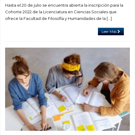
Hasta el 20 de julio se encuentra abierta la inscripción para la
Cohorte 2022 de la Licenciatura en Ciencias Sociales que
ofrece la Facultad de Filosofía y Humanidades de la […]
Leer Más