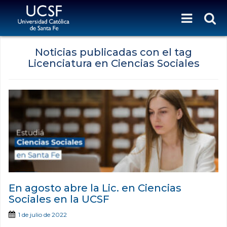
Noticias publicadas con el tag
Licenciatura en Ciencias Sociales
En agosto abre la Lic. en Ciencias
Sociales en la UCSF
1 de julio de 2022