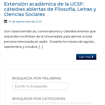
Extensión académica de la UCSF:
cátedras abiertas de Filosofía, Letras y
Ciencias Sociales
10 de septiembre de 2021
Son clases temáticas, conversatorios y cátedras enteras que
expanden los límites de la Universidad, para abrirse a toda
persona interesada en asistir. Durante los meses de agosto,
septiembre y octubre, […]
Leer Más
BÚSQUEDA POR PALABRAS:
BÚSQUEDA POR CATEGORÍAS: