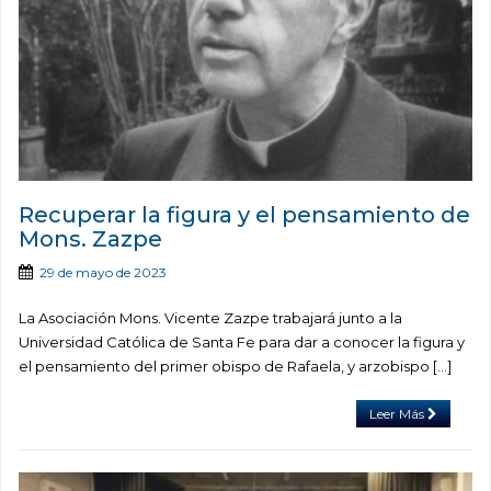
Recuperar la figura y el pensamiento de
Mons. Zazpe
29 de mayo de 2023
La Asociación Mons. Vicente Zazpe trabajará junto a la
Universidad Católica de Santa Fe para dar a conocer la figura y
el pensamiento del primer obispo de Rafaela, y arzobispo […]
Leer Más