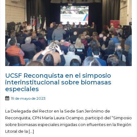
UCSF Reconquista en el simposio
interinstitucional sobre biomasas
especiales
19 de mayo de 2023
La Delegada del Rector en la Sede San Jerónimo de
Reconquista, CPN María Laura Ocampo, participó del “Simposio
sobre biomasas especiales irrigadas con efluentes en la Región
Litoral de la […]