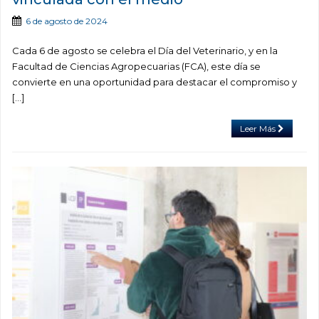
6 de agosto de 2024
Cada 6 de agosto se celebra el Día del Veterinario, y en la
Facultad de Ciencias Agropecuarias (FCA), este día se
convierte en una oportunidad para destacar el compromiso y
[…]
Leer Más