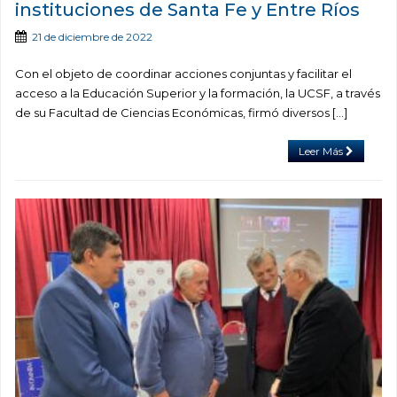
instituciones de Santa Fe y Entre Ríos
21 de diciembre de 2022
Con el objeto de coordinar acciones conjuntas y facilitar el
acceso a la Educación Superior y la formación, la UCSF, a través
de su Facultad de Ciencias Económicas, firmó diversos […]
Leer Más