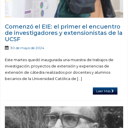
Comenzó el EIE: el primer el encuentro
de investigadores y extensionistas de la
UCSF
30 de mayo de 2024
Este martes quedó inaugurada una muestra de trabajos de
investigación, proyectos de extensión y experiencias de
extensión de cátedra realizados por docentes y alumnos
becarios de la Universidad Católica de […]
Leer Más