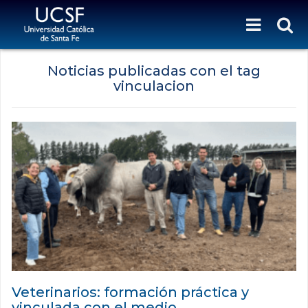
Noticias publicadas con el tag
vinculacion
Veterinarios: formación práctica y
vinculada con el medio