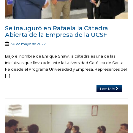
Se inauguró en Rafaela la Cátedra
Abierta de la Empresa de la UCSF
30 de mayo de 2022
Bajó el nombre de Enrique Shaw, la cátedra es una de las
iniciativas que lleva adelante la Universidad Católica de Santa
Fe desde el Programa Universidad y Empresa. Representes del
[…]
Leer Más