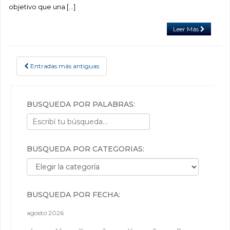
objetivo que una […]
Leer Más
Entradas más antiguas
POSTS NAVIGATION
BÚSQUEDA POR PALABRAS:
BÚSQUEDA POR CATEGORÍAS:
Búsqueda por categorías:
BÚSQUEDA POR FECHA:
agosto 2026