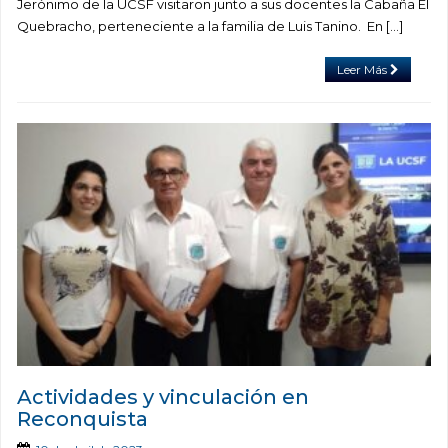
Jerónimo de la UCSF visitaron junto a sus docentes la Cabaña El
Quebracho, perteneciente a la familia de Luis Tanino. En […]
Leer Más
Actividades y vinculación en
Reconquista