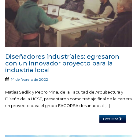
Diseñadores industriales: egresaron
con un innovador proyecto para la
industria local
14 de febrero de 2022
Matías Sadlik y Pedro Mina, de la Facultad de Arquitectura y
Diseño de la UCSF, presentaron como trabajo final de la carrera
un proyecto para el grupo FACORSA destinado al […]
Leer Más