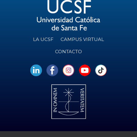
LA UCSF
CAMPUS VIRTUAL
CONTACTO