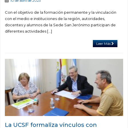
10 de abril de 2023
Con el objetivo de la formación permanente y la vinculación
con el medio e instituciones de la región, autoridades,
docentes y alumnos de la Sede San Jerónimo participan de
diferentes actividades […]
Leer Más
La UCSF formaliza vínculos con