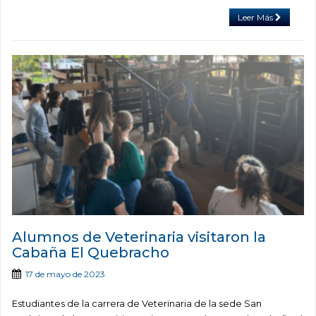
Leer Más
Alumnos de Veterinaria visitaron la
Cabaña El Quebracho
17 de mayo de 2023
Estudiantes de la carrera de Veterinaria de la sede San