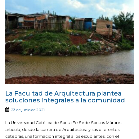
La Facultad de Arquitectura plantea
soluciones integrales a la comunidad
23 de junio de 2021
La Universidad Católica de Santa Fe Sede Santos Mártires
articula, desde la carrera de Arquitectura y sus diferentes
cátedras, una formación integral a los estudiantes, con el