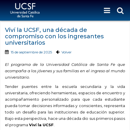
Viví la UCSF, una década de
compromiso con los ingresantes
universitarios
15 de septiembre de 2025
Volver
El programa de la Universidad Católica de Santa Fe que
acompaña a los jóvenes y sus familias en el ingreso al mundo
universitario
.
Tender puentes entre la escuela secundaria y la vida
universitaria, ofreciendo herramientas, espacios de encuentro y
acompañamiento personalizado para que cada estudiante
pueda tomar decisiones informadas y conscientes, representa
todo un desafío para las instituciones de educación superior.
Bajo esta perspectiva, hace una década dio sus primeros pasos
el programa
Viví la UCSF
.