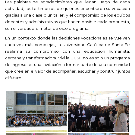
Las palabras de agradecimiento que llegan luego de cada
actividad, los testimonios de quienes encontraron su vocación
gracias a una clase o un taller, y el compromiso de los equipos
docentes y administrativos que hacen posible cada propuesta,
son el verdadero motor de este programa.
En un contexto donde las decisiones vocacionales se vuelven
cada vez más complejas, la Universidad Católica de Santa Fe
reafirma su compromiso con una educación humanista,
cercana y transformadora. Viví la UCSF no es solo un programa
de ingreso: es una invitación a formar parte de una comunidad
que cree en el valor de acompañar, escuchar y construir juntos
el futuro.