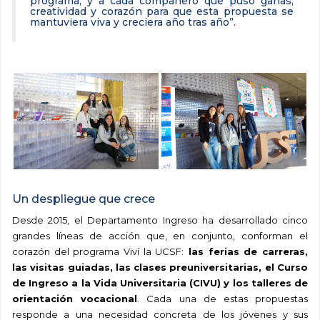
programa, y a cada compañero que puso ganas,
creatividad y corazón para que esta propuesta se
mantuviera viva y creciera año tras año”.
Un despliegue que crece
Desde 2015, el Departamento Ingreso ha desarrollado cinco
grandes líneas de acción que, en conjunto, conforman el
corazón del programa Viví la UCSF:
las ferias de carreras,
las visitas guiadas, las clases preuniversitarias, el Curso
de Ingreso a la Vida Universitaria (CIVU) y los talleres de
orientación vocacional
. Cada una de estas propuestas
responde a una necesidad concreta de los jóvenes y sus