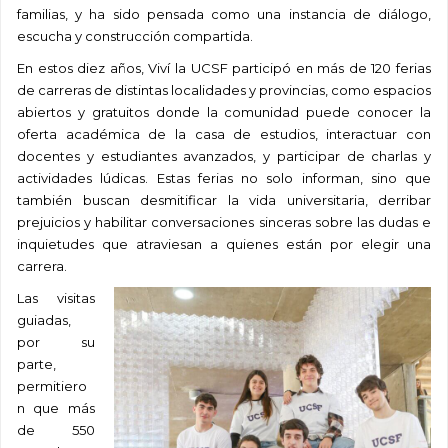
familias, y ha sido pensada como una instancia de diálogo,
escucha y construcción compartida.
En estos diez años, Viví la UCSF participó en más de 120 ferias
de carreras de distintas localidades y provincias, como espacios
abiertos y gratuitos donde la comunidad puede conocer la
oferta académica de la casa de estudios, interactuar con
docentes y estudiantes avanzados, y participar de charlas y
actividades lúdicas. Estas ferias no solo informan, sino que
también buscan desmitificar la vida universitaria, derribar
prejuicios y habilitar conversaciones sinceras sobre las dudas e
inquietudes que atraviesan a quienes están por elegir una
carrera.
Las visitas
guiadas,
por su
parte,
permitiero
n que más
de 550