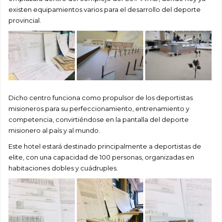
existen equipamientos varios para el desarrollo del deporte
provincial.
Dicho centro funciona como propulsor de los deportistas
misioneros para su perfeccionamiento, entrenamiento y
competencia, convirtiéndose en la pantalla del deporte
misionero al país y al mundo.
Este hotel estará destinado principalmente a deportistas de
elite, con una capacidad de 100 personas, organizadas en
habitaciones dobles y cuádruples.