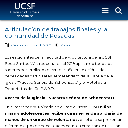
Articulación de trabajos finales y la
comunidad de Posadas
26 de noviembre de 2019
Volver
Los estudiantes de la Facultad de Arquitectura de la UCSF
Sede Santos Mártires cerraron el 2019 aplicando todos los
saberes desarrollados durante el año en relación a dos
necesidades particulares: el merendero de la Capilla de la
Iglesia “Nuestra Señora de Schoenstatt” y el Hotel para
Deportistas del Ce.P.A.R.D.
Acerca de la Iglesia “Nuestra Señora de Schoenstatt”
En el merendero, ubicado en el Barrio Prosol2,
150 niños,
niñas y adolescentes reciben una merienda solidaria de
manos de un grupo de voluntarios,
en el que se presentan
diferentes tipos de necesidades como la creación de un salón