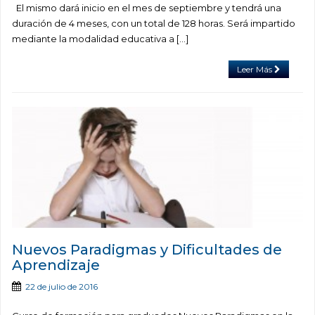
El mismo dará inicio en el mes de septiembre y tendrá una
duración de 4 meses, con un total de 128 horas. Será impartido
mediante la modalidad educativa a […]
Leer Más
Nuevos Paradigmas y Dificultades de
Aprendizaje
22 de julio de 2016