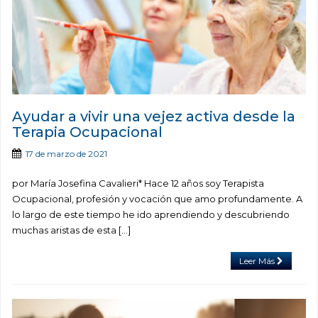
Ayudar a vivir una vejez activa desde la
Terapia Ocupacional
17 de marzo de 2021
por María Josefina Cavalieri* Hace 12 años soy Terapista
Ocupacional, profesión y vocación que amo profundamente. A
lo largo de este tiempo he ido aprendiendo y descubriendo
muchas aristas de esta […]
Leer Más