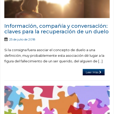
Información, compañía y conversación:
claves para la recuperación de un duelo
25 de julio de 2018
Si la consigna fuera asociar el concepto de duelo a una
definición, muy probablemente esta asociación dé lugar a la
figura del fallecimiento de un ser querido, del alguien de […]
Leer Más