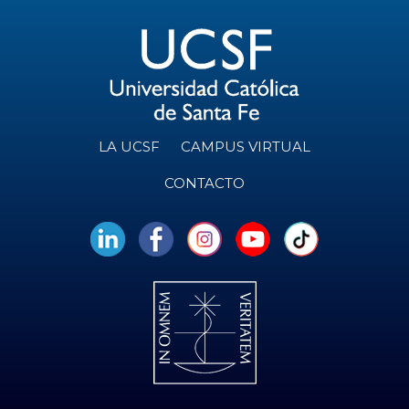
LA UCSF
CAMPUS VIRTUAL
CONTACTO