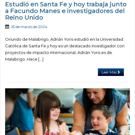
Estudió en Santa Fe y hoy trabaja junto
a Facundo Manes e investigadores del
Reino Unido
25 de marzo de 2024
Oriundo de Malabrigo, Adrián Yoris estudió en la Universidad
Católica de Santa Fe y hoy es un destacado investigador con
proyectos de impacto internacional. Adrián Yoris es de
Malabrigo. Hace […]
Leer Más