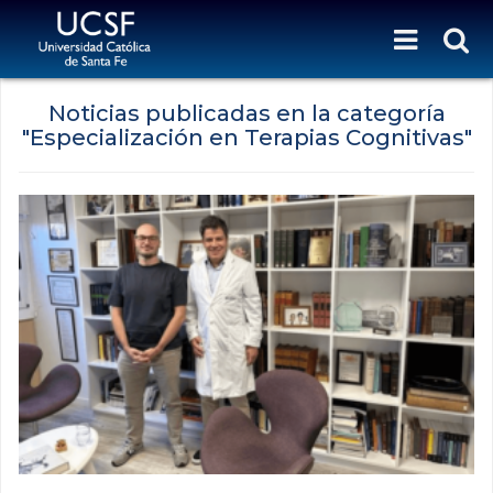
Noticias publicadas en la categoría
"Especialización en Terapias Cognitivas"