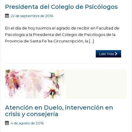
Presidenta del Colegio de Psicólogos
22 de septiembre de 2016
En el día de hoy tuvimos el agrado de recibir en Facultad de
Psicología a la Presidenta del Colegio de Psicólogos de la
Provincia de Santa Fe 1ra Circunscripción, la […]
Leer Más
Atención en Duelo, intervención en
crisis y consejería
4 de agosto de 2016