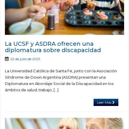
La UCSF y ASDRA ofrecen una
diplomatura sobre discapacidad
22 de julio de 2021
La Universidad Católica de Santa Fe, junto con la Asociación
Síndrome de Down Argentina (ASDRA) presentan una
Diplomatura en Abordaje Social de la Discapacidad en los
ámbitos de salud, trabajo, […]
Leer Más