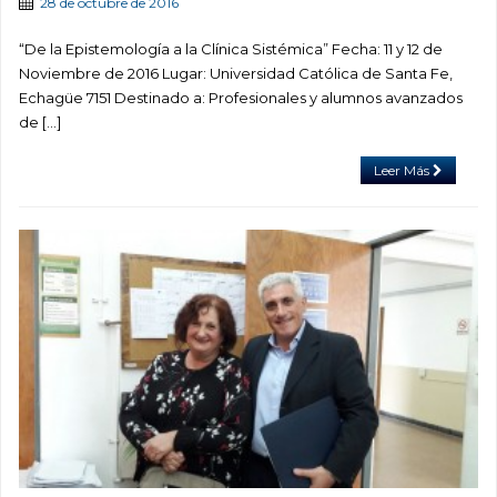
28 de octubre de 2016
“De la Epistemología a la Clínica Sistémica” Fecha: 11 y 12 de
Noviembre de 2016 Lugar: Universidad Católica de Santa Fe,
Echagüe 7151 Destinado a: Profesionales y alumnos avanzados
de […]
Leer Más