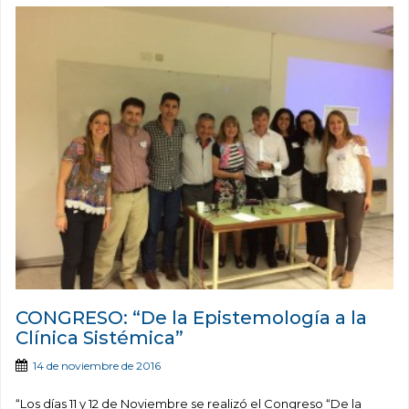
CONGRESO: “De la Epistemología a la
Clínica Sistémica”
14 de noviembre de 2016
“Los días 11 y 12 de Noviembre se realizó el Congreso “De la