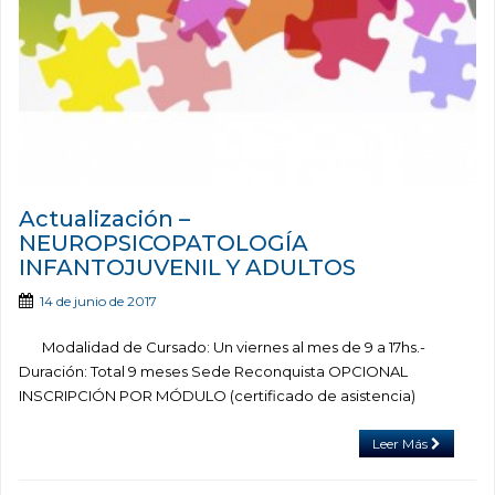
Actualización –
NEUROPSICOPATOLOGÍA
INFANTOJUVENIL Y ADULTOS
14 de junio de 2017
Modalidad de Cursado: Un viernes al mes de 9 a 17hs.-
Duración: Total 9 meses Sede Reconquista OPCIONAL
INSCRIPCIÓN POR MÓDULO (certificado de asistencia)
Leer Más