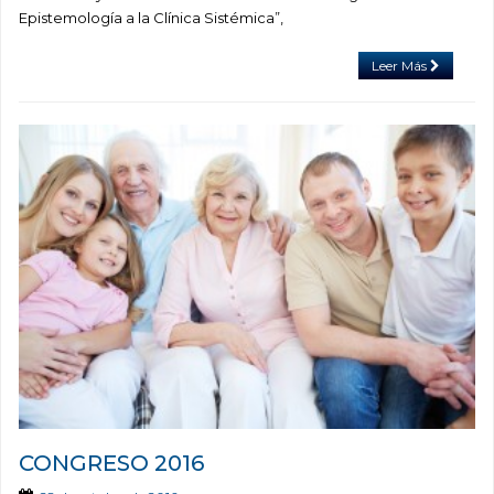
Epistemología a la Clínica Sistémica”,
Leer Más
CONGRESO 2016