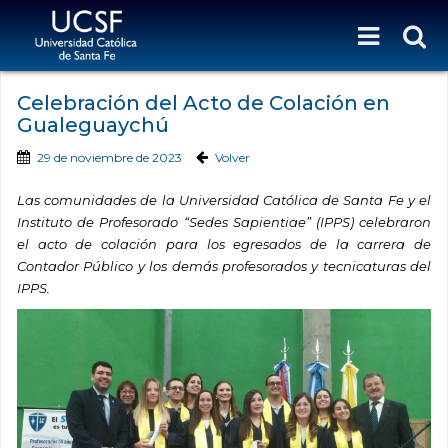
Celebración del Acto de Colación en
Gualeguaychú
29 de noviembre de 2023
Volver
Las comunidades de la Universidad Católica de Santa Fe y el
Instituto de Profesorado “Sedes Sapientiae” (IPPS) celebraron
el acto de colación para los egresados de la carrera de
Contador Público y los demás profesorados y tecnicaturas del
IPPS.