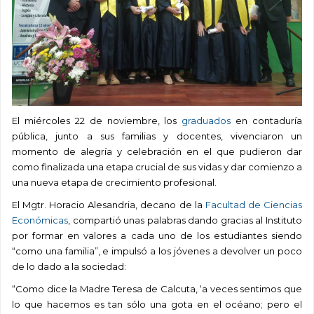
El miércoles 22 de noviembre, los
graduados
en contaduría
pública, junto a sus familias y docentes, vivenciaron un
momento de alegría y celebración en el que pudieron dar
como finalizada una etapa crucial de sus vidas y dar comienzo a
una nueva etapa de crecimiento profesional.
El Mgtr. Horacio Alesandria, decano de la
Facultad de Ciencias
Económicas
, compartió unas palabras dando gracias al Instituto
por formar en valores a cada uno de los estudiantes siendo
“como una familia”, e impulsó a los jóvenes a devolver un poco
de lo dado a la sociedad:
“Como dice la Madre Teresa de Calcuta, ‘a veces sentimos que
lo que hacemos es tan sólo una gota en el océano; pero el