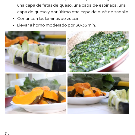
una capa de fetas de queso, una capa de espinaca, una
capa de queso y por último otra capa de puré de zapallo.
Cerrar con las láminas de zuccini.
Llevar a horno moderado por 30-35 min.