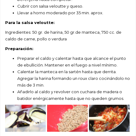
Cubrir con salsa veloutte y queso.
Llevar a horno moderado por 35 min. aprox.
Para la salsa veloutte:
Ingredientes: 50 gr. de harina, 50 gr.de manteca, 750 cc. de
caldo de carne, pollo o verdura
Preparación:
Preparar el caldo y calentar hasta que alcance el punto
de ebullición. Mantener en el fuego a nivel mínimo.
Calentar la manteca en la sartén hasta que derrita.
Agregar la harina formando un roux claro cocinándolo no
más de 3 min.
Añadirlo al caldo y revolver con cuchara de madera o
batidor enérgicamente hasta que no queden grumos.