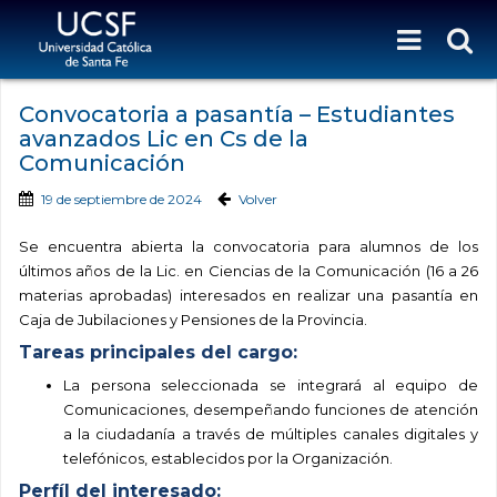
Convocatoria a pasantía – Estudiantes
avanzados Lic en Cs de la
Comunicación
19 de septiembre de 2024
Volver
Se encuentra abierta la convocatoria para alumnos de los
últimos años de la Lic. en Ciencias de la Comunicación (16 a 26
materias aprobadas) interesados en realizar una pasantía en
Caja de Jubilaciones y Pensiones de la Provincia.
Tareas principales del cargo:
La persona seleccionada se integrará al equipo de
Comunicaciones, desempeñando funciones de atención
a la ciudadanía a través de múltiples canales digitales y
telefónicos, establecidos por la Organización.
Perfíl del interesado: