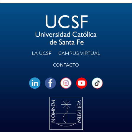
LA UCSF
CAMPUS VIRTUAL
CONTACTO