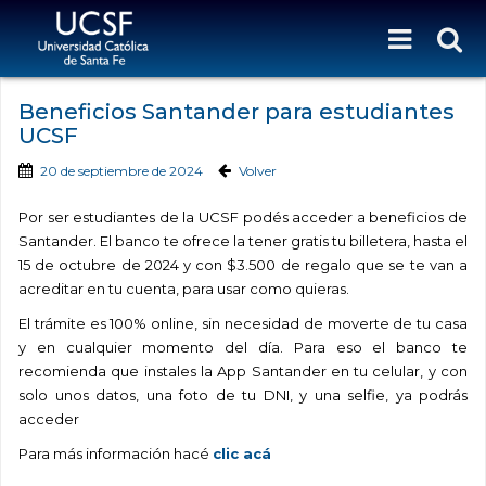
Beneficios Santander para estudiantes
UCSF
20 de septiembre de 2024
Volver
Por ser estudiantes de la UCSF podés acceder a beneficios de
Santander. El banco te ofrece la tener gratis tu billetera, hasta el
15 de octubre de 2024 y con $3.500 de regalo que se te van a
acreditar en tu cuenta, para usar como quieras.
El trámite es 100% online, sin necesidad de moverte de tu casa
y en cualquier momento del día. Para eso el banco te
recomienda que instales la App Santander en tu celular, y con
solo unos datos, una foto de tu DNI, y una selfie, ya podrás
acceder
Para más información hacé
clic acá