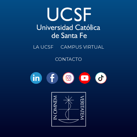
LA UCSF
CAMPUS VIRTUAL
CONTACTO