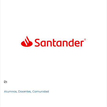
Alumnos
,
Docentes
,
Comunidad