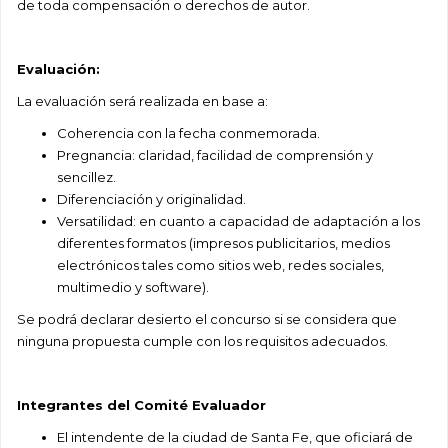
de toda compensación o derechos de autor.
Evaluación:
La evaluación será realizada en base a:
Coherencia con la fecha conmemorada.
Pregnancia: claridad, facilidad de comprensión y
sencillez.
Diferenciación y originalidad.
Versatilidad: en cuanto a capacidad de adaptación a los
diferentes formatos (impresos
publicitarios, medios
electrónicos tales como sitios web, redes sociales,
multimedio y software).
Se podrá declarar desierto el concurso si se considera que
ninguna propuesta cumple con los requisitos
adecuados.
Integrantes del Comité Evaluador
El intendente de la ciudad de Santa Fe, que oficiará de