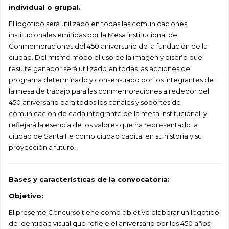
individual o grupal.
El logotipo será utilizado en todas las comunicaciones
institucionales emitidas por la Mesa institucional de
Conmemoraciones del 450 aniversario de la fundación de la
ciudad. Del mismo modo el uso de la imagen y diseño que
resulte ganador será utilizado en todas las acciones del
programa determinado y consensuado por los integrantes de
la mesa de trabajo para las conmemoraciones alrededor del
450 aniversario para todos los canales y soportes de
comunicación de cada integrante de la mesa institucional, y
reflejará la esencia de los valores que ha representado la
ciudad de Santa Fe como ciudad capital en su historia y su
proyección a futuro.
Bases y características de la convocatoria:
Objetivo:
El presente Concurso tiene como objetivo elaborar un logotipo
de identidad visual que refleje el
aniversario por los 450 años