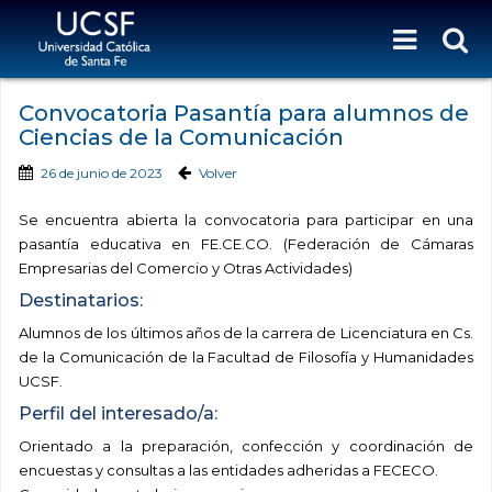
Convocatoria Pasantía para alumnos de
Ciencias de la Comunicación
26 de junio de 2023
Volver
Se encuentra abierta la convocatoria para participar en una
pasantía educativa en FE.CE.CO. (Federación de Cámaras
Empresarias del Comercio y Otras Actividades)
Destinatarios:
Alumnos de los últimos años de la carrera de Licenciatura en Cs.
de la Comunicación de la Facultad de Filosofía y Humanidades
UCSF.
Perfil del interesado/a:
Orientado a la preparación, confección y coordinación de
encuestas y consultas a las entidades adheridas a FECECO.