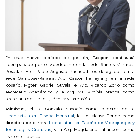
En este nuevo período de gestión, Biagioni continuará
acompañado por el vicedecano en la sede Santos Mártires-
Posadas, Arq. Pablo Augusto Pachoud; los delegados en la
sede San José-Rafaela, Arq. Gastón Ferreyra y en la sede
Rosario, Mgter. Gabriel Stivala; el Arq. Ricardo Zorio como
secretario Académico y la Arq. Ma. Virginia Aranda como
secretaria de Ciencia, Técnica y Extensión.
Asimismo, el DI Gonzalo Savogin como director de la
Licenciatura en Diseño Industrial
; la Lic. Marisa Conde como
directora de carrera
Licenciatura en Diseño de Videojuegos y
Tecnologías Creativas
, y la Arq. Magdalena Lafranconi como
asistente Técnica.