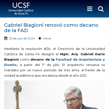
Gabriel Biagioni renovó como decano
de la FAD
23 de julio de 2024
Volver
Mediante la resolución 8/24, el Directorio de la Universidad
Católica de Santa Fe designó al
Mgtr. Arq. Gabriel Darío
Biagioni
como
decano de la
Facultad de Arquitectura y
Diseño
,
a partir del 1° de julio. El arquitecto renueva su
mandato por un nuevo período de tres años, al frente de la
unidad académica que encabeza desde el año 2021.