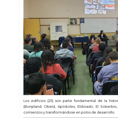
Los edificios (25) son parte fundamental de la his
(Bonpland, Oberá, Apóstoles, Eldorado, El Soberbio, 
comienzos y transformándose en polos de desarrollo.