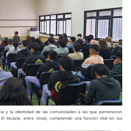
toria y la identidad de las comunidades a las que pertenecen
El Alcázar, entre otras), cumpliendo una función vital en sus