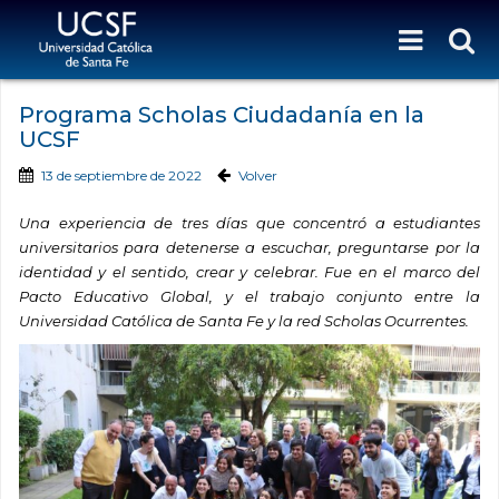
Programa Scholas Ciudadanía en la
UCSF
13 de septiembre de 2022
Volver
Una experiencia de tres días que concentró a estudiantes
universitarios para detenerse a escuchar, preguntarse por la
identidad y el sentido, crear y celebrar. Fue en el marco del
Pacto Educativo Global, y el trabajo conjunto entre la
Universidad Católica de Santa Fe y la red Scholas Ocurrentes.