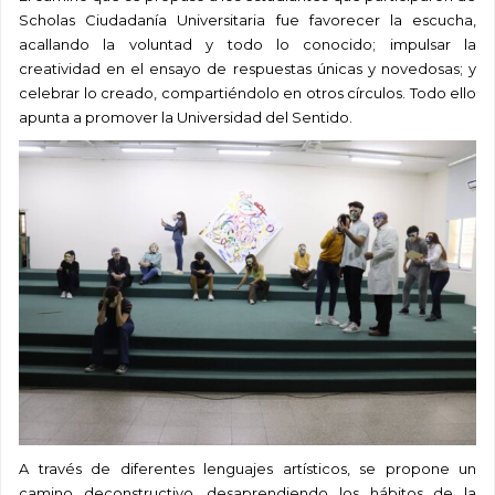
Scholas Ciudadanía Universitaria fue favorecer la escucha,
acallando la voluntad y todo lo conocido; impulsar la
creatividad en el ensayo de respuestas únicas y novedosas; y
celebrar lo creado, compartiéndolo en otros círculos. Todo ello
apunta a promover la Universidad del Sentido.
A través de diferentes lenguajes artísticos, se propone un
camino deconstructivo, desaprendiendo los hábitos de la