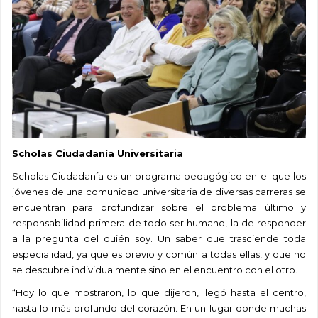
Scholas Ciudadanía Universitaria
Scholas Ciudadanía es un programa pedagógico en el que los
jóvenes de una comunidad universitaria de diversas carreras se
encuentran para profundizar sobre el problema último y
responsabilidad primera de todo ser humano, la de responder
a la pregunta del quién soy. Un saber que trasciende toda
especialidad, ya que es previo y común a todas ellas, y que no
se descubre individualmente sino en el encuentro con el otro.
“Hoy lo que mostraron, lo que dijeron, llegó hasta el centro,
hasta lo más profundo del corazón. En un lugar donde muchas