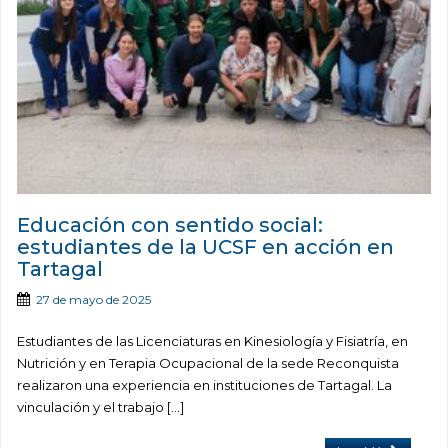
Educación con sentido social:
estudiantes de la UCSF en acción en
Tartagal
27 de mayo de 2025
Estudiantes de las Licenciaturas en Kinesiología y Fisiatría, en
Nutrición y en Terapia Ocupacional de la sede Reconquista
realizaron una experiencia en instituciones de Tartagal. La
vinculación y el trabajo […]