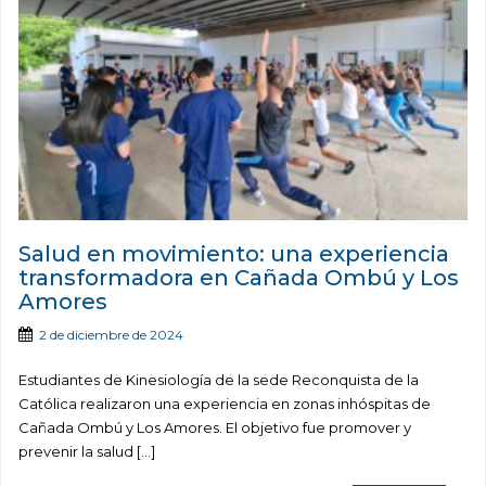
Salud en movimiento: una experiencia
transformadora en Cañada Ombú y Los
Amores
2 de diciembre de 2024
Estudiantes de Kinesiología de la sede Reconquista de la
Católica realizaron una experiencia en zonas inhóspitas de
Cañada Ombú y Los Amores. El objetivo fue promover y
prevenir la salud […]