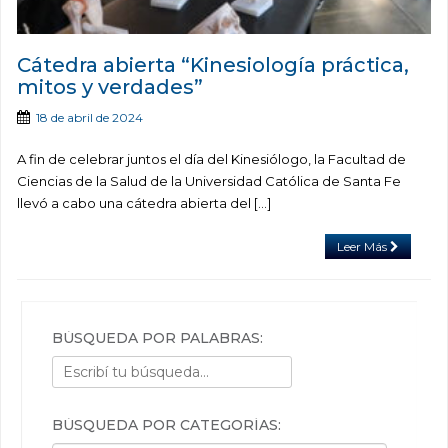
Cátedra abierta “Kinesiología práctica,
mitos y verdades”
18 de abril de 2024
A fin de celebrar juntos el día del Kinesiólogo, la Facultad de
Ciencias de la Salud de la Universidad Católica de Santa Fe
llevó a cabo una cátedra abierta del […]
Leer Más
BÚSQUEDA POR PALABRAS:
BÚSQUEDA POR CATEGORÍAS: