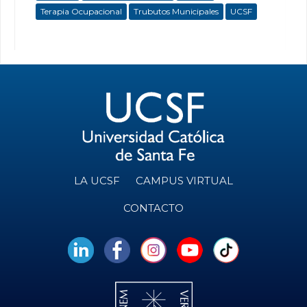
Terapia Ocupacional
Trubutos Municipales
UCSF
LA UCSF
CAMPUS VIRTUAL
CONTACTO