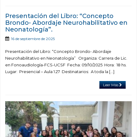
Presentación del Libro: “Concepto
Brondo- Abordaje Neurohabilitativo en
Neonatología”.
16 de septiembre de 2025
Presentación del Libro: “Concepto Brondo- Abordaje
Neurohabilitativo en Neonatología” Organiza: Carrera de Lic.
en Fonoaudiología-FCS-UCSF Fecha: 09/10/2025 Hora: 18 hs.
Lugar: Presencial – Aula 1.27 Destinatarios: A toda la […]
Leer Más