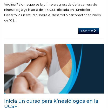
Virginia Palomeque es la primera egresada de la carrera de
Kinesiología y Fisiatría de la UCSF dictada en Humboldt.
Desarrolló un estudio sobre el desarrollo psicomotor en niños
de 10 […]
Leer Más
Inicia un curso para kinesiólogos en la
UCSF