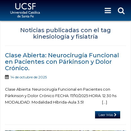
Noticias publicadas con el tag
kinesiología y fisiatría
Clase Abierta: Neurocirugía Funcional
en Pacientes con Párkinson y Dolor
Crónico.
14 de octubre de 2025
Clase Abierta: Neurocirugía Funcional en Pacientes con
Párkinson y Dolor Crónico FECHA: 17/10/2025 HORA: 12.30 hs
MODALIDAD: Modalidad Híbrida-Aula 3.51 […]
Leer Más