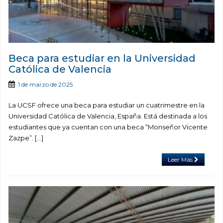
Beca para estudiar en la Universidad
Católica de Valencia
1 de marzo de 2025
La UCSF ofrece una beca para estudiar un cuatrimestre en la
Universidad Católica de Valencia, España. Está destinada a los
estudiantes que ya cuentan con una beca “Monseñor Vicente
Zazpe”. […]
Leer Más