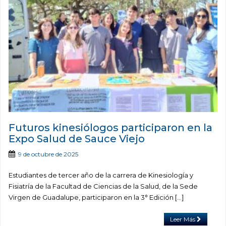
Futuros kinesiólogos participaron en la
Expo Salud de Sauce Viejo
9 de octubre de 2025
Estudiantes de tercer año de la carrera de Kinesiología y
Fisiatría de la Facultad de Ciencias de la Salud, de la Sede
Virgen de Guadalupe, participaron en la 3° Edición […]
Leer Más