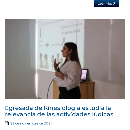
Leer Más
Egresada de Kinesiología estudia la
relevancia de las actividades lúdicas
22 de noviembre de 2024