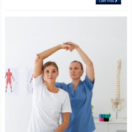
Leer Más