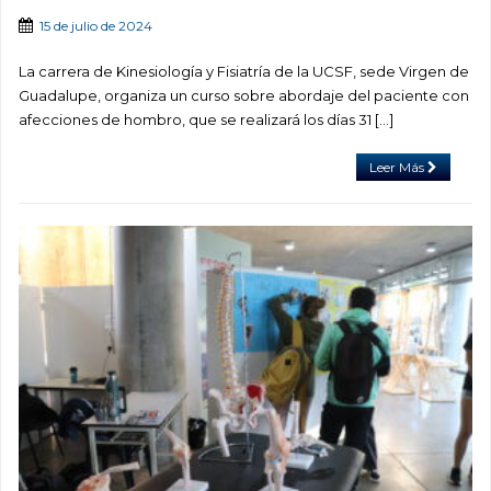
15 de julio de 2024
La carrera de Kinesiología y Fisiatría de la UCSF, sede Virgen de
Guadalupe, organiza un curso sobre abordaje del paciente con
afecciones de hombro, que se realizará los días 31 […]
Leer Más