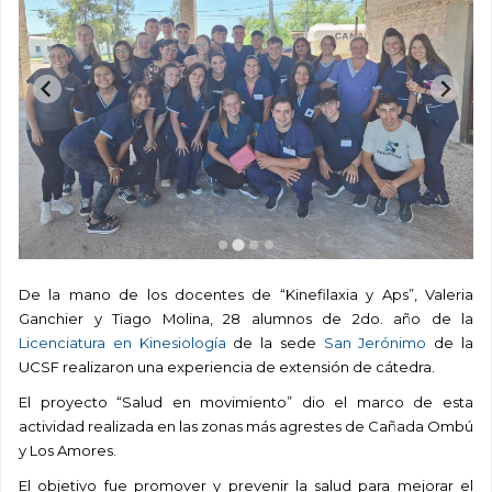
De la mano de los docentes de “Kinefilaxia y Aps”, Valeria
Ganchier y Tiago Molina, 28 alumnos de 2do. año de la
Licenciatura en Kinesiología
de la sede
San Jerónimo
de la
UCSF realizaron una experiencia de extensión de cátedra.
El proyecto “Salud en movimiento” dio el marco de esta
actividad realizada en las zonas más agrestes de Cañada Ombú
y Los Amores.
El objetivo fue promover y prevenir la salud para mejorar el