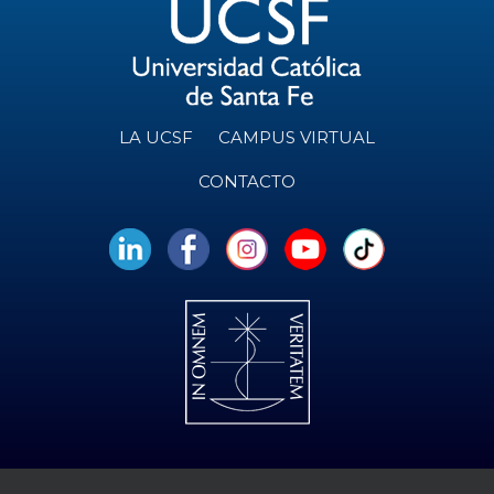
LA UCSF
CAMPUS VIRTUAL
CONTACTO