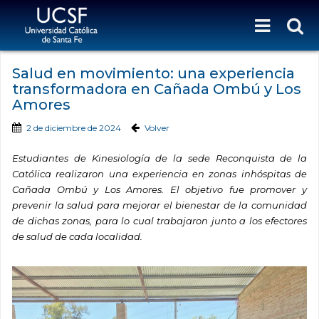
Salud en movimiento: una experiencia
transformadora en Cañada Ombú y Los
Amores
2 de diciembre de 2024
Volver
Estudiantes de Kinesiología de la sede Reconquista de la
Católica realizaron una experiencia en zonas inhóspitas de
Cañada Ombú y Los Amores. El objetivo fue promover y
prevenir la salud para mejorar el bienestar de la comunidad
de dichas zonas, para lo cual trabajaron junto a los efectores
de salud de cada localidad.