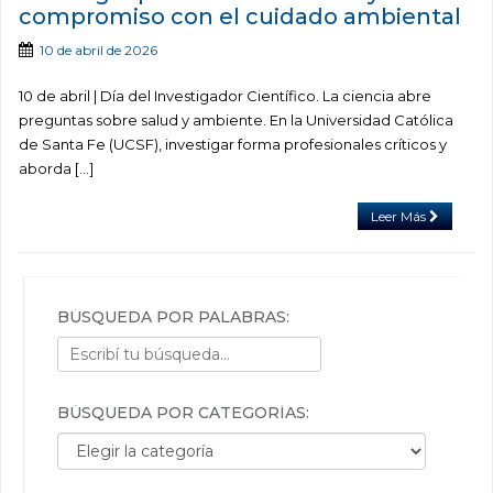
compromiso con el cuidado ambiental
10 de abril de 2026
10 de abril | Día del Investigador Científico. La ciencia abre
preguntas sobre salud y ambiente. En la Universidad Católica
de Santa Fe (UCSF), investigar forma profesionales críticos y
aborda […]
Leer Más
BÚSQUEDA POR PALABRAS:
BÚSQUEDA POR CATEGORÍAS:
Búsqueda por categorías: