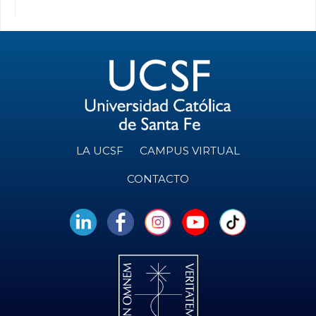
LA UCSF
CAMPUS VIRTUAL
CONTACTO