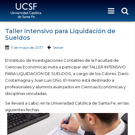
Taller Intensivo para Liquidación de
Sueldos
9 de mayo de 2017
Volver
El Instituto de Investigaciones Contables de la Facultad de
Ciencias Económicas invita a participar del TALLER INTENSIVO
PARA LIQUIDACIÓN DE SUELDOS, a cargo de los Cdores. Darío
Costamagna y Juan Luis Ghio. El mismo está destinado a
profesionales y alumnos avanzados en Ciencias Económicas y
disciplinas vinculadas.
Se llevará a cabo, en la Universidad Católica de Santa Fe, en las
siguientes fechas: