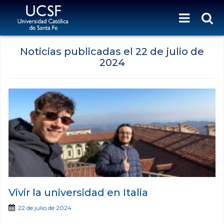
Noticias publicadas el
22 de julio de
2024
Vivir la universidad en Italia
22 de julio de 2024