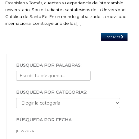
Estanislao y Tomás, cuentan su experiencia de intercambio
universitario. Son estudiantes santafesinos de la Universidad
Católica de Santa Fe. En un mundo globalizado, la movilidad
internacional constituye uno de los […]
Leer Más
BÚSQUEDA POR PALABRAS:
BÚSQUEDA POR CATEGORÍAS:
Búsqueda por categorías:
BÚSQUEDA POR FECHA:
julio 2024