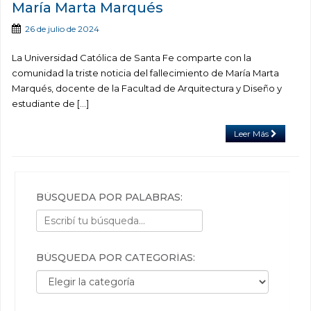
María Marta Marqués
26 de julio de 2024
La Universidad Católica de Santa Fe comparte con la
comunidad la triste noticia del fallecimiento de María Marta
Marqués, docente de la Facultad de Arquitectura y Diseño y
estudiante de […]
Leer Más
BÚSQUEDA POR PALABRAS:
BÚSQUEDA POR CATEGORÍAS:
Búsqueda por categorías: