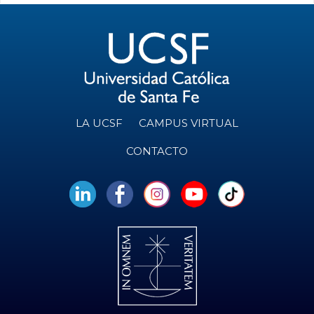
LA UCSF
CAMPUS VIRTUAL
CONTACTO