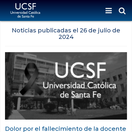
Noticias publicadas el
26 de julio de
2024
Dolor por el fallecimiento de la docente