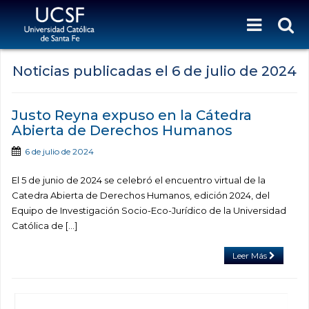
Noticias publicadas el
6 de julio de 2024
Justo Reyna expuso en la Cátedra
Abierta de Derechos Humanos
6 de julio de 2024
El 5 de junio de 2024 se celebró el encuentro virtual de la
Catedra Abierta de Derechos Humanos, edición 2024, del
Equipo de Investigación Socio-Eco-Jurídico de la Universidad
Católica de […]
Leer Más