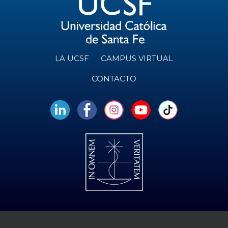
LA UCSF
CAMPUS VIRTUAL
CONTACTO