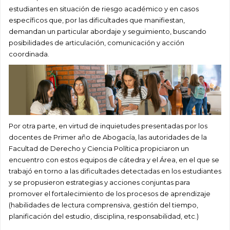
estudiantes en situación de riesgo académico y en casos
específicos que, por las dificultades que manifiestan,
demandan un particular abordaje y seguimiento, buscando
posibilidades de articulación, comunicación y acción
coordinada.
Por otra parte, en virtud de inquietudes presentadas por los
docentes de Primer año de Abog
acía, las autoridades de la
Facultad de Derecho y Ciencia Política propiciaron un
encuentro con estos equipos de cátedra y el Área, en el que se
trabajó en torno a las dificultades detectadas en los estudiantes
y se propusieron estrategias y acciones conjuntas para
promover el fortalecimiento de los procesos de aprendizaje
(habilidades de lectura comprensiva, gestión del tiempo,
planificación del estudio, disciplina, responsabilidad, etc.)