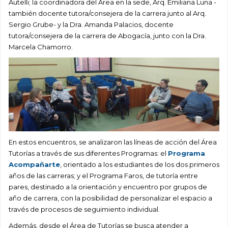
Autelli; la coordinadora del Área en la sede, Arq. Emiliana Luna -
también docente tutora/consejera de la carrera junto al Arq.
Sergio Grube- y la Dra. Amanda Palacios, docente
tutora/consejera de la carrera de Abogacía, junto con la Dra.
Marcela Chamorro.
En estos encuentros, se analizaron las líneas de acción del Área
Tutorías a través de sus diferentes
Programas
: el
Programa
Acompañarte
, orientado a los estudiantes de los dos primeros
años de las carreras; y el Programa Faros, de tutoría entre
pares, destinado a la orientación y encuentro por grupos de
año de carrera, con la posibilidad de personalizar el espacio a
través de procesos de seguimiento individual.
Además, desde el Área de Tutorías se busca atender a