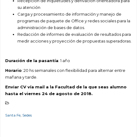
Recepción de inquietudes y derivación orientadora para
su atención
Carga y procesamiento de información y manejo de
programas de paquete de Office y redes sociales para la
administración de bases de datos.
Redacción de informes de evaluación de resultados para
medir acciones y proyección de propuestas superadoras.
Duración de la pasantía
: 1 año
Horario
: 20 hs semanales con flexibilidad para alternar entre
mañana y tarde.
Enviar CV vía mail a la Facultad de la que seas alumno
hasta el viernes 24 de agosto de 2018.
Santa Fe
,
Sedes