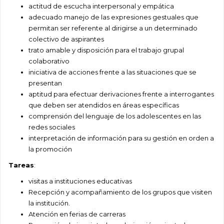
actitud de escucha interpersonal y empática
adecuado manejo de las expresiones gestuales que
permitan ser referente al dirigirse a un determinado
colectivo de aspirantes
trato amable y disposición para el trabajo grupal
colaborativo
iniciativa de acciones frente a las situaciones que se
presentan
aptitud para efectuar derivaciones frente a interrogantes
que deben ser atendidos en áreas específicas
comprensión del lenguaje de los adolescentes en las
redes sociales
interpretación de información para su gestión en orden a
la promoción
Tareas
:
visitas a instituciones educativas
Recepción y acompañamiento de los grupos que visiten
la institución.
Atención en ferias de carreras