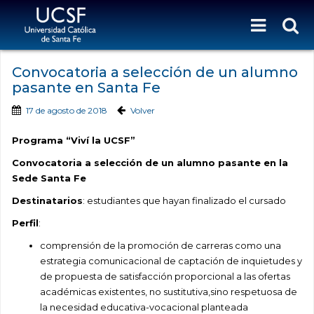
Convocatoria a selección de un alumno
pasante en Santa Fe
17 de agosto de 2018
Volver
Programa “Viví la UCSF”
Convocatoria a selección de un alumno pasante en la
Sede Santa Fe
Destinatarios
: estudiantes que hayan finalizado el cursado
Perfil
:
comprensión de la promoción de carreras como una
estrategia comunicacional de captación de inquietudes y
de propuesta de satisfacción proporcional a las ofertas
académicas existentes, no sustitutiva,sino respetuosa de
la necesidad educativa-vocacional planteada