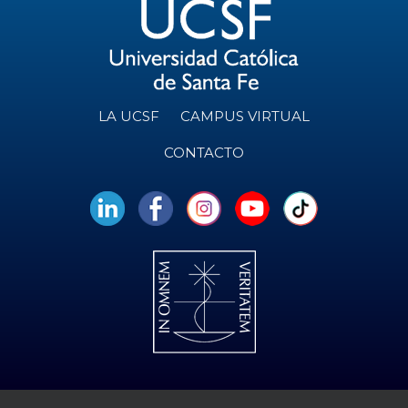
LA UCSF
CAMPUS VIRTUAL
CONTACTO