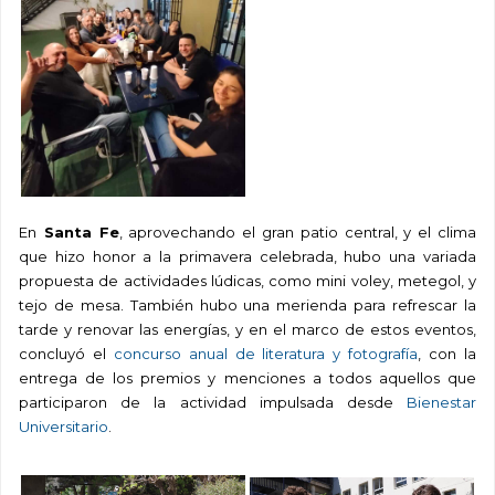
En
Santa Fe
, aprovechando el gran patio central, y el clima
que hizo honor a la primavera celebrada, hubo una variada
propuesta de actividades lúdicas, como mini voley, metegol, y
tejo de mesa. También hubo una merienda para refrescar la
tarde y renovar las energías, y en el marco de estos eventos,
concluyó el
concurso anual de literatura y fotografía
, con la
entrega de los premios y menciones a todos aquellos que
participaron de la actividad impulsada desde
Bienestar
Universitario
.