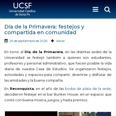
Día de la Primavera: festejos y
compartida en comunidad
29 de septiembre de 2025
Volver
En torno al
Día de la Primavera
, en las distintas sedes de la
Universidad se festejó también a quienes son estudiantes,
profesores y personal administrativo, que hacen posible la vida
diaria de nuestra Casa de Estudios. Se organizaron festejos,
actividades y espacios para compartir, divertirse y disfrutar de
las amistades y la buena compañía.
En
Reconquista
, en el año de las
bodas de plata de la sede
,
decidieron festejar en el bar Bunker House, en un espacio que
contó con buena música, juegos, y hasta premios.