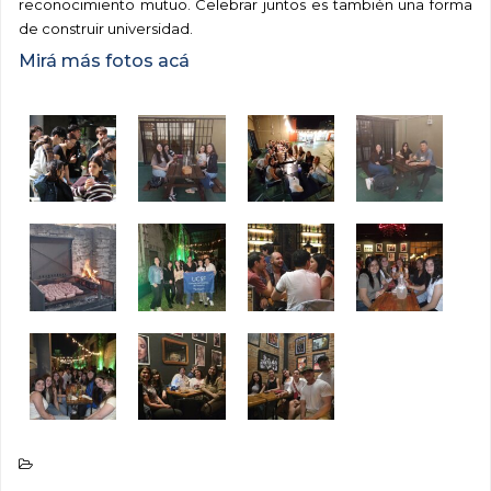
reconocimiento mutuo. Celebrar juntos es también una forma
de construir universidad.
Mirá más fotos acá