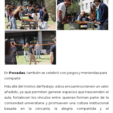
En
Posadas
, también se celebró con juegos y meriendas para
compartir.
Más allá del motivo del festejo, estos encuentros tienen un valor
añadido, ya que permiten generar espacios que trascienden el
aula, fortalecen los vínculos entre quienes forman parte de la
comunidad universitaria y promueven una cultura institucional
basada en la cercanía, la alegría compartida y el