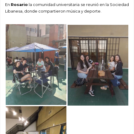
En
Rosario
la comunidad universitaria se reunió en la Sociedad
Libanesa, donde compartieron música y deporte.