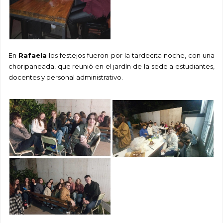
En
Rafaela
los festejos fueron por la tardecita noche, con una
choripaneada, que reunió en el jardín de la sede a estudiantes,
docentes y personal administrativo.