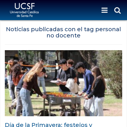
Noticias publicadas con el tag personal
no docente
Día de la Primavera: festejos y