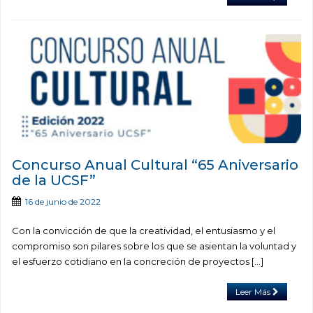
Concurso Anual Cultural “65 Aniversario
de la UCSF”
16 de junio de 2022
Con la convicción de que la creatividad, el entusiasmo y el
compromiso son pilares sobre los que se asientan la voluntad y
el esfuerzo cotidiano en la concreción de proyectos […]
Leer Más