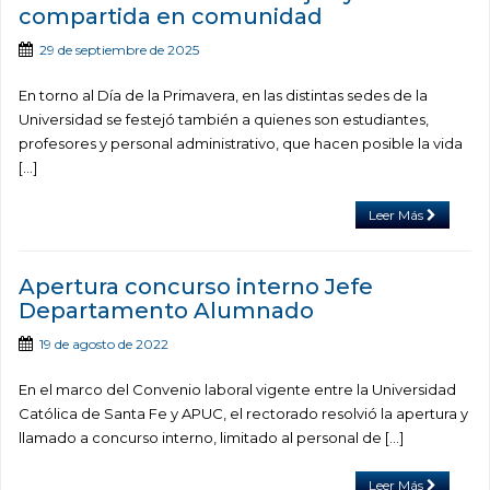
compartida en comunidad
29 de septiembre de 2025
En torno al Día de la Primavera, en las distintas sedes de la
Universidad se festejó también a quienes son estudiantes,
profesores y personal administrativo, que hacen posible la vida
[…]
Leer Más
Apertura concurso interno Jefe
Departamento Alumnado
19 de agosto de 2022
En el marco del Convenio laboral vigente entre la Universidad
Católica de Santa Fe y APUC, el rectorado resolvió la apertura y
llamado a concurso interno, limitado al personal de […]
Leer Más